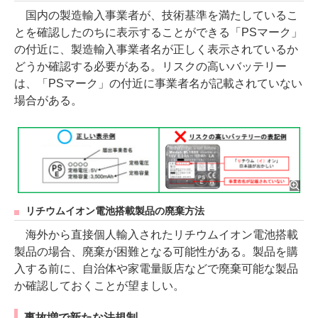
国内の製造輸入事業者が、技術基準を満たしているこ
とを確認したのちに表示することができる「PSマーク」
の付近に、製造輸入事業者名が正しく表示されているか
どうか確認する必要がある。リスクの高いバッテリー
は、「PSマーク」の付近に事業者名が記載されていない
場合がある。
リチウムイオン電池搭載製品の廃棄方法
海外から直接個人輸入されたリチウムイオン電池搭載
製品の場合、廃棄が困難となる可能性がある。製品を購
入する前に、自治体や家電量販店などで廃棄可能な製品
か確認しておくことが望ましい。
事故増で新たな法規制