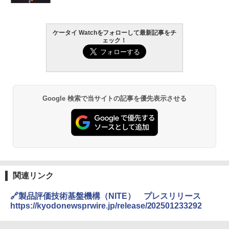
ケータイ Watchをフォローして最新記事をチ
ェック！
Google 検索で当サイトの記事を優先表示させる
関連リンク
🔗製品評価技術基盤機構（NITE） プレスリリース
https://kyodonewsprwire.jp/release/202501233292