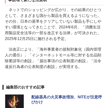
ネットでのショッピングが広がり、その結果のひとつ
として、さまざまな国から製品を買えるようになった。
その分、日本の基準をクリアしていない製品も手にしや
すい環境となってきたことで、2024年6月、「消費生活
用製品安全法等の一部を改正する法律」が可決された。
2025年12月25日に施行される予定。
法改正により、「海外事業者の規制対象化（国内管理
人の選任）」「インターネットモール等に対する出品削
除要請等の創設」「届出事項の公表制度の創設」「法令
違反行為者の公表制度の創設」が実現する。
編集部のおすすめ記事
配線器具の火災事故増加、NITEが注意呼
びかけ