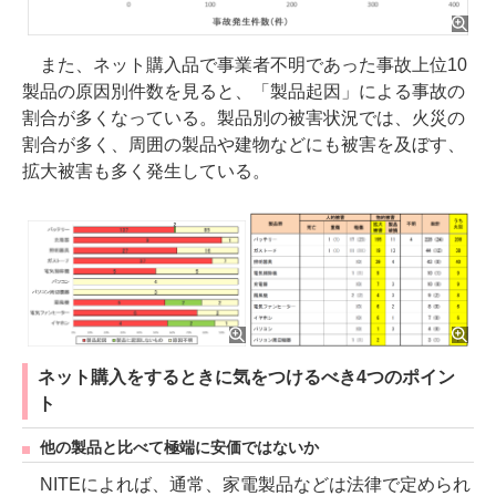
また、ネット購入品で事業者不明であった事故上位10
製品の原因別件数を見ると、「製品起因」による事故の
割合が多くなっている。製品別の被害状況では、火災の
割合が多く、周囲の製品や建物などにも被害を及ぼす、
拡大被害も多く発生している。
ネット購入をするときに気をつけるべき4つのポイン
ト
他の製品と比べて極端に安価ではないか
NITEによれば、通常、家電製品などは法律で定められ