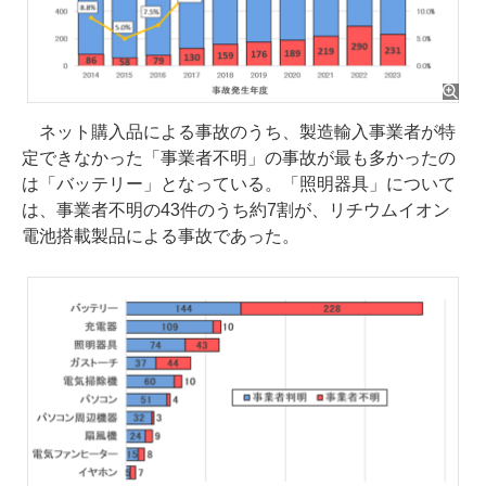
ネット購入品による事故のうち、製造輸入事業者が特
定できなかった「事業者不明」の事故が最も多かったの
は「バッテリー」となっている。「照明器具」について
は、事業者不明の43件のうち約7割が、リチウムイオン
電池搭載製品による事故であった。