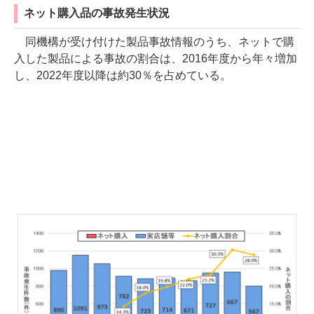
ネット購入品の事故発生状況
同機構が受け付けた製品事故情報のうち、ネットで購
入した製品による事故の割合は、2016年度から年々増加
し、2022年度以降は約30％を占めている。