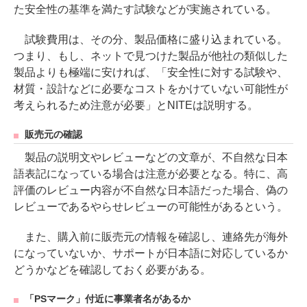
た安全性の基準を満たす試験などが実施されている。
試験費用は、その分、製品価格に盛り込まれている。
つまり、もし、ネットで見つけた製品が他社の類似した
製品よりも極端に安ければ、「安全性に対する試験や、
材質・設計などに必要なコストをかけていない可能性が
考えられるため注意が必要」とNITEは説明する。
販売元の確認
製品の説明文やレビューなどの文章が、不自然な日本
語表記になっている場合は注意が必要となる。特に、高
評価のレビュー内容が不自然な日本語だった場合、偽の
レビューであるやらせレビューの可能性があるという。
また、購入前に販売元の情報を確認し、連絡先が海外
になっていないか、サポートが日本語に対応しているか
どうかなどを確認しておく必要がある。
「PSマーク」付近に事業者名があるか