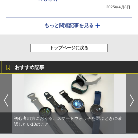
2025年4月8日
もっと関連記事を見る
トップページに戻る
おすすめ記事
初心者の方におくる、スマートウォッチを選ぶときに確
認したい10のこと