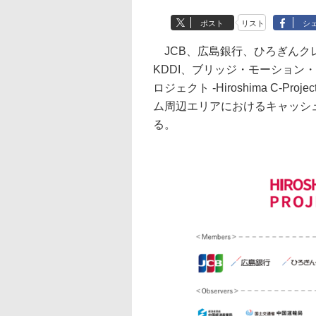
ポスト
リスト
シ
JCB、広島銀行、ひろぎんク
KDDI、ブリッジ・モーション
ロジェクト -Hiroshima C-
ム周辺エリアにおけるキャッシ
る。