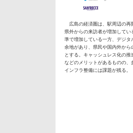
広島の経済圏は、駅周辺の再開
県外からの来訪者が増加してい
準で増加している一方、デジタ
余地があり、県民や国内外から
とする。キャッシュレス化の推
などのメリットがあるものの、
インフラ整備には課題が残る。