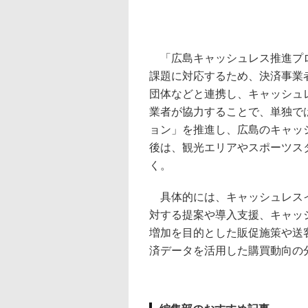
「広島キャッシュレス推進プロジェクト
課題に対応するため、決済事業
団体などと連携し、キャッシュ
業者が協力することで、単独で
ョン」を推進し、広島のキャッ
後は、観光エリアやスポーツス
く。
具体的には、キャッシュレスイ
対する提案や導入支援、キャッ
増加を目的とした販促施策や送
済データを活用した購買動向の