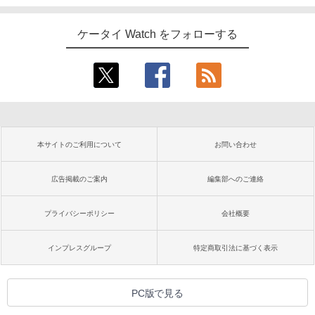
ケータイ Watch をフォローする
本サイトのご利用について
お問い合わせ
広告掲載のご案内
編集部へのご連絡
プライバシーポリシー
会社概要
インプレスグループ
特定商取引法に基づく表示
PC版で見る