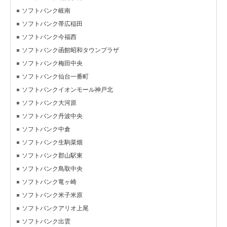
ソフトバンク岐南
ソフトバンク帯広稲田
ソフトバンク今福西
ソフトバンク函館昭和タウンプラザ
ソフトバンク梅田中央
ソフトバンク仙台一番町
ソフトバンクイオンモール神戸北
ソフトバンク大河原
ソフトバンク丹波中央
ソフトバンク中倉
ソフトバンク生駒菜畑
ソフトバンク郡山駅東
ソフトバンク鳥取中央
ソフトバンク竜ヶ崎
ソフトバンク米子米原
ソフトバンクアリオ上尾
ソフトバンク出雲