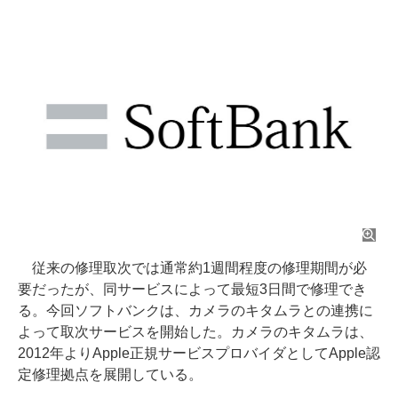
従来の修理取次では通常約1週間程度の修理期間が必
要だったが、同サービスによって最短3日間で修理でき
る。今回ソフトバンクは、カメラのキタムラとの連携に
よって取次サービスを開始した。カメラのキタムラは、
2012年よりApple正規サービスプロバイダとしてApple認
定修理拠点を展開している。