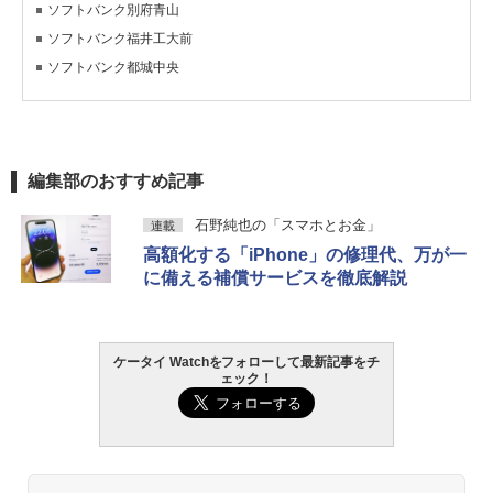
ソフトバンク別府青山
ソフトバンク福井工大前
ソフトバンク都城中央
編集部のおすすめ記事
石野純也の「スマホとお金」
連載
高額化する「iPhone」の修理代、万が一
に備える補償サービスを徹底解説
ケータイ Watchをフォローして最新記事をチ
ェック！