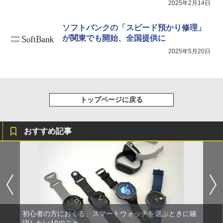
2025年2月14日
ソフトバンクの「スピード預かり修理」
が関東でも開始、全国提供に
2025年5月20日
トップページに戻る
おすすめ記事
初心者の方におくる、スマートウォッチを選ぶときに確
認したい10のこと