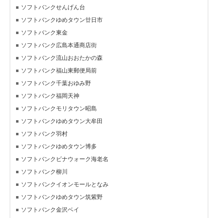
ソフトバンクせんげん台
ソフトバンクゆめタウン廿日市
ソフトバンク東金
ソフトバンク広島本通商店街
ソフトバンク流山おおたかの森
ソフトバンク福山東郵便局前
ソフトバンク千葉おゆみ野
ソフトバンク福岡天神
ソフトバンクモリタウン昭島
ソフトバンクゆめタウン大牟田
ソフトバンク羽村
ソフトバンクゆめタウン博多
ソフトバンクビナウォーク海老名
ソフトバンク柳川
ソフトバンクイオンモールとなみ
ソフトバンクゆめタウン筑紫野
ソフトバンク金沢ベイ