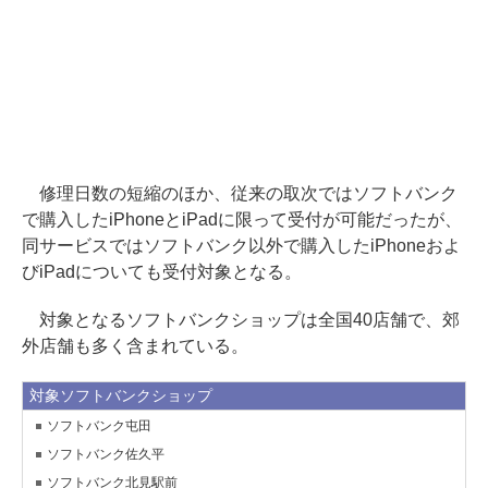
修理日数の短縮のほか、従来の取次ではソフトバンク
で購入したiPhoneとiPadに限って受付が可能だったが、
同サービスではソフトバンク以外で購入したiPhoneおよ
びiPadについても受付対象となる。
対象となるソフトバンクショップは全国40店舗で、郊
外店舗も多く含まれている。
対象ソフトバンクショップ
ソフトバンク屯田
ソフトバンク佐久平
ソフトバンク北見駅前