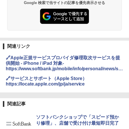
Google 検索で当サイトの記事を優先表示させる
関連リンク
🔗Apple正規サービスプロバイダ修理取次サービスを提
供開始 - iPhone / iPad 対象-
https://www.softbank.jp/mobile/info/personal/news/ser
vice/20241023a/
🔗サービスとサポート（Apple Store）
https://locate.apple.com/jp/ja/service
関連記事
ソフトバンクショップで「スピード預か
り修理」、店舗で受け付け最短即日完了