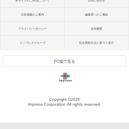
本サイトのご利用について
お問い合わせ
広告掲載のご案内
編集部へのご連絡
プライバシーポリシー
会社概要
インプレスグループ
特定商取引法に基づく表示
PC版で見る
Copyright ©
2026
Impress Corporation. All rights reserved.