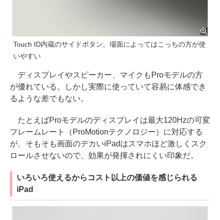
Touch ID内蔵のサイドボタン。場面によってはこっちの方が使
いやすい
ディスプレイやスピーカー、マイクもProモデルの方
が優れている。しかし実際に使っていて容易に体感でき
るような差でもない。
たとえばProモデルのディスプレイは最大120Hzの可変
フレームレート（ProMotionテクノロジー）に対応する
が、そもそも画面のデカいiPadはスマホほど激しくスク
ロールさせないので、効果が発揮されにくい印象だ。
いろいろ使えるからコスト以上の価値を感じられる
iPad