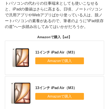
トパソコンの代わりの仕事端末としても使いこなせる
と、iPadの価値はさらに高まる。日頃、ノートパソコン
で汎用アプリやWebアプリばかり使っている人は、脱ノ
ートパソコンの素養があるので、筆者のように“iPad依存
の道”へ一歩踏み出してみてはいかがだろうか。
Amazonで購入
【ad】
11インチ iPad Air（M3）
13インチ iPad Air（M3）