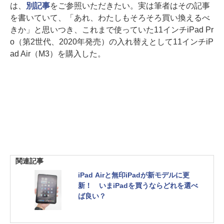
は、
別記事
をご参照いただきたい。実は筆者はその記事
を書いていて、「あれ、わたしもそろそろ買い換えるべ
きか」と思いつき、これまで使っていた11インチiPad Pr
o（第2世代、2020年発売）の入れ替えとして11インチiP
ad Air（M3）を購入した。
関連記事
iPad Airと無印iPadが新モデルに更
新！ いまiPadを買うならどれを選べ
ば良い？