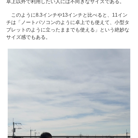
卓上以外で利用したい人には不向きなサイズである。
このように8.3インチや13インチと比べると、11イン
チは「ノートパソコンのように卓上でも使えて、小型タ
ブレットのように立ったままでも使える」という絶妙な
サイズ感でもある。