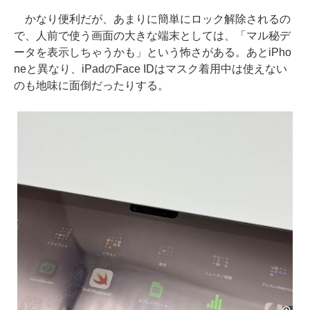
かなり便利だが、あまりに簡単にロック解除されるの
で、人前で使う画面の大きな端末としては、「マル秘デ
ータを表示しちゃうかも」という怖さがある。あとiPho
neと異なり、iPadのFace IDはマスク着用中は使えない
のも地味に面倒だったりする。