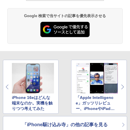
Google 検索で当サイトの記事を優先表示させる
iPhone 16eはどんな
「Apple Intelligenc
端末なのか。実機を触
e」ガッツリレビュ
りつつ考えてみた
ー、iPhoneやiPadで
何ができる？
「iPhone駆け込み寺」の他の記事を見る