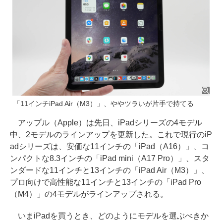
「11インチiPad Air（M3）」、ややツラいが片手で持てる
アップル（Apple）は先日、iPadシリーズの4モデル
中、2モデルのラインアップを更新した。これで現行のiP
adシリーズは、安価な11インチの「iPad（A16）」、コ
ンパクトな8.3インチの「iPad mini（A17 Pro）」、スタ
ンダードな11インチと13インチの「iPad Air（M3）」、
プロ向けで高性能な11インチと13インチの「iPad Pro
（M4）」の4モデルがラインアップされる。
いまiPadを買うとき、どのようにモデルを選ぶべきか