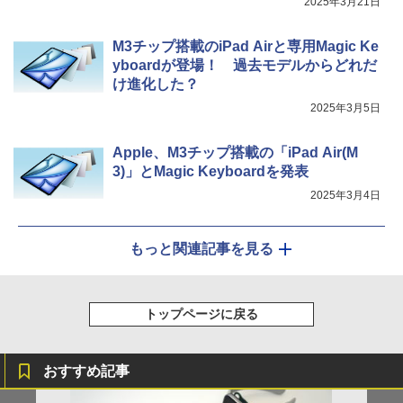
2025年3月21日
M3チップ搭載のiPad Airと専用Magic Ke
yboardが登場！ 過去モデルからどれだ
け進化した？
2025年3月5日
Apple、M3チップ搭載の「iPad Air(M
3)」とMagic Keyboardを発表
2025年3月4日
もっと関連記事を見る
トップページに戻る
おすすめ記事