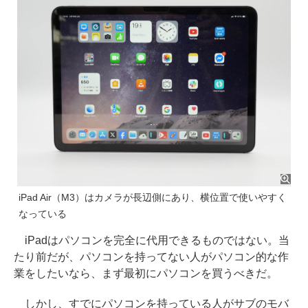
iPad Air（M3）はカメラが長辺側にあり、横位置で使いやすく
なっている
iPadはパソコンを完全に代用できるものではない。当
たり前だが、パソコンを持ってない人がパソコン的な作
業をしたいなら、まず最初にパソコンを買うべきだ。
しかし、すでにパソコンを持っている人がサブのモバ