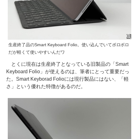
生産終了品のSmart Keyboard Folio。使い込んでいてボロボロ
だが軽くて使いやすいんだワ
とくに現在は生産終了となっている旧製品の「Smart
Keyboard Folio」が使えるのは、筆者にとって重要だっ
た。Smart Keyborad Folioには現行製品にはない、「軽
さ」という優れた特徴があるのだ。