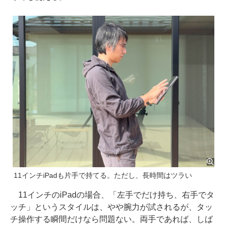
11インチiPadも片手で持てる。ただし、長時間はツラい
11インチのiPadの場合、「左手でだけ持ち、右手でタ
ッチ」というスタイルは、やや腕力が試されるが、タッ
チ操作する瞬間だけなら問題ない。両手であれば、しば