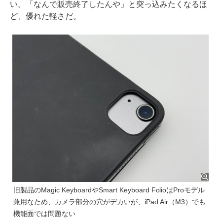
い。「なんで販売終了したんや」と突っ込みたくなるほ
ど、優れた軽さだ。
旧製品のMagic KeyboardやSmart Keyboard FolioはProモデル
兼用なため、カメラ部分の穴がデカいが、iPad Air（M3）でも
機能面では問題ない