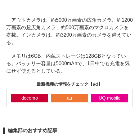
アウトカメラは、約5000万画素の広角カメラ、約1200
万画素の超広角カメラ、約500万画素のマクロカメラを
搭載。インカメラは、約3200万画素のカメラを備えてい
る。
メモリは6GB、内蔵ストレージは128GBとなってい
る。バッテリー容量は5000mAhで、1日中でも充電を気
にせず使えるとしている。
最新機種の情報をチェック
【ad】
docomo
au
UQ mobile
編集部のおすすめ記事