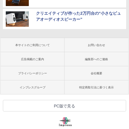
クリエイティブが作った2万円台の“小さなピュ
アオーディオスピーカー”
本サイトのご利用について
お問い合わせ
広告掲載のご案内
編集部へのご連絡
プライバシーポリシー
会社概要
インプレスグループ
特定商取引法に基づく表示
PC版で見る