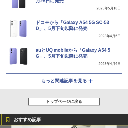
月25日に発売
2023年5月18日
ドコモから「Galaxy A54 5G SC-53
D」、5月下旬以降に発売
2023年4月6日
auとUQ mobileから「Galaxy A54 5
G」、5月下旬以降に発売
2023年4月6日
もっと関連記事を見る
トップページに戻る
おすすめ記事