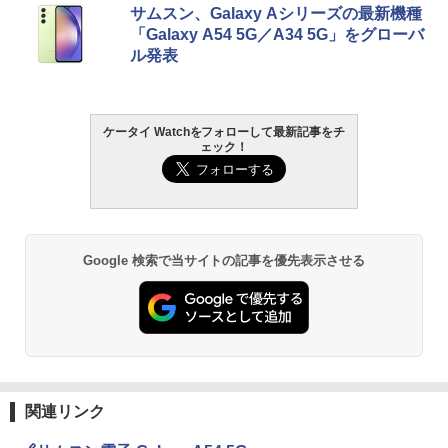
サムスン、Galaxy Aシリーズの最新機種
「Galaxy A54 5G／A34 5G」をグローバ
ル発表
ケータイ Watchをフォローして最新記事をチ
ェック！
Google 検索で当サイトの記事を優先表示させる
関連リンク