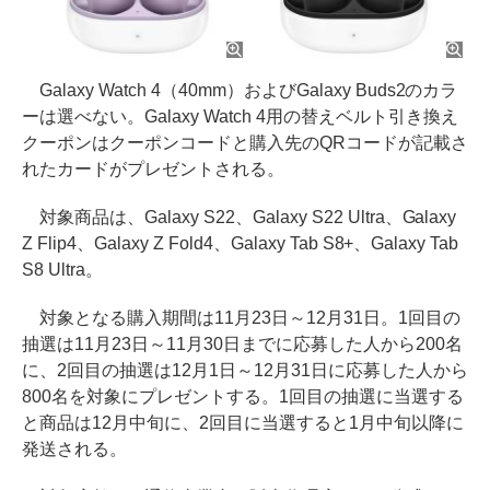
Galaxy Watch 4（40mm）およびGalaxy Buds2のカラ
ーは選べない。Galaxy Watch 4用の替えベルト引き換え
クーポンはクーポンコードと購入先のQRコードが記載さ
れたカードがプレゼントされる。
対象商品は、Galaxy S22、Galaxy S22 Ultra、Galaxy
Z Flip4、Galaxy Z Fold4、Galaxy Tab S8+、Galaxy Tab
S8 Ultra。
対象となる購入期間は11月23日～12月31日。1回目の
抽選は11月23日～11月30日までに応募した人から200名
に、2回目の抽選は12月1日～12月31日に応募した人から
800名を対象にプレゼントする。1回目の抽選に当選する
と商品は12月中旬に、2回目に当選すると1月中旬以降に
発送される。