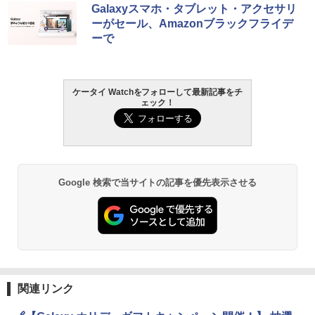
Galaxyスマホ・タブレット・アクセサリ
ーがセール、Amazonブラックフライデ
ーで
ケータイ Watchをフォローして最新記事をチ
ェック！
Google 検索で当サイトの記事を優先表示させる
関連リンク