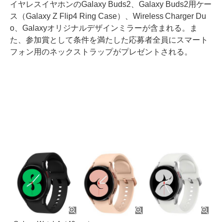
イヤレスイヤホンのGalaxy Buds2、Galaxy Buds2用ケー
ス（Galaxy Z Flip4 Ring Case）、Wireless Charger Du
o、Galaxyオリジナルデザインミラーが含まれる。ま
た、参加賞として条件を満たした応募者全員にスマート
フォン用のネックストラップがプレゼントされる。