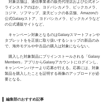
対象店舗は、通信事業者の販売代理店および公式オン
ラインストアのほか、ヨドバシカメラ、ビックカメラ、
コジマ、ソフマップ、楽天ビックの各店舗、Amazonの
公式Galaxyストア、ヨドバシカメラ、ビックカメラなど
の公式通販サイトなど。
キャンペーン対象となるのはGalaxyスマートフォンや
タブレットをを正規に取り扱いするショップの新品のみ
で、海外モデルや中古品の購入は対象にならない。
購入した対象製品にプリインストールされる「Galaxy
Members」アプリからGalaxyアカウントにログインし、
キャンペーンバナーより応募が行える。応募には、対象
製品を購入したことを証明する画像のアップロードが必
要となる。
編集部のおすすめ記事