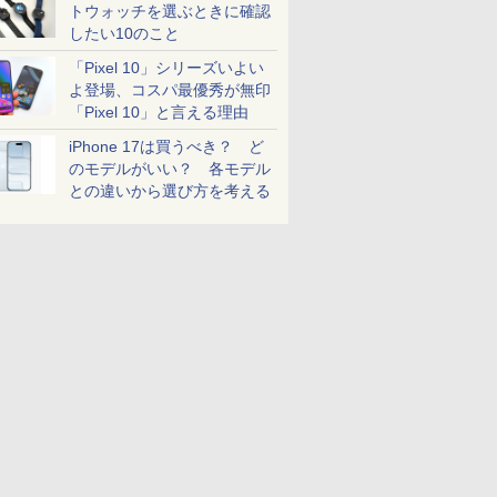
トウォッチを選ぶときに確認
したい10のこと
「Pixel 10」シリーズいよい
よ登場、コスパ最優秀が無印
「Pixel 10」と言える理由
iPhone 17は買うべき？ ど
のモデルがいい？ 各モデル
との違いから選び方を考える