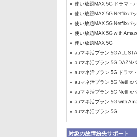
使い放題MAX 5G ドラマ
使い放題MAX 5G Netflix
使い放題MAX 5G Netflixパ
使い放題MAX 5G with Am
使い放題MAX 5G
auマネ活プラン 5G ALL S
auマネ活プラン 5G DAZN
auマネ活プラン 5G ドラ
auマネ活プラン 5G Netfli
auマネ活プラン 5G Netflix
auマネ活プラン 5G with A
auマネ活プラン 5G
対象の故障紛失サポート