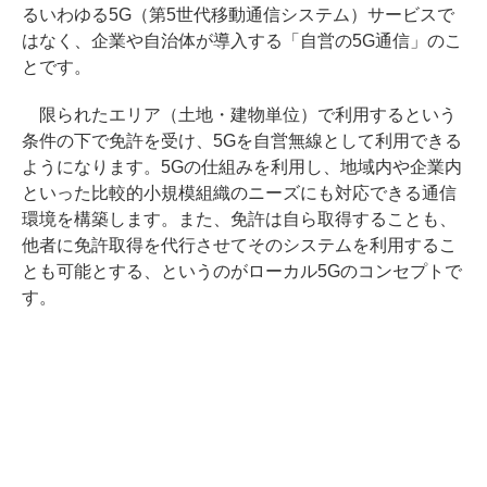
るいわゆる5G（第5世代移動通信システム）サービスで
はなく、企業や自治体が導入する「自営の5G通信」のこ
とです。
限られたエリア（土地・建物単位）で利用するという
条件の下で免許を受け、5Gを自営無線として利用できる
ようになります。5Gの仕組みを利用し、地域内や企業内
といった比較的小規模組織のニーズにも対応できる通信
環境を構築します。また、免許は自ら取得することも、
他者に免許取得を代行させてそのシステムを利用するこ
とも可能とする、というのがローカル5Gのコンセプトで
す。