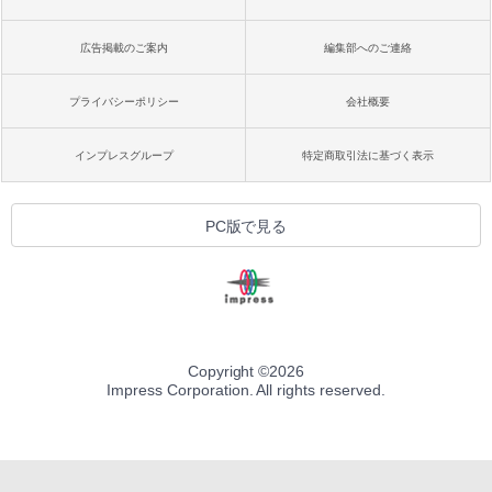
広告掲載のご案内
編集部へのご連絡
プライバシーポリシー
会社概要
インプレスグループ
特定商取引法に基づく表示
PC版で見る
Copyright ©
2026
Impress Corporation. All rights reserved.