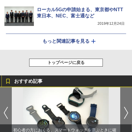
ローカル5Gの申請始まる、東京都やNTT
東日本、NEC、富士通など
2019年12月24日
もっと関連記事を見る
トップページに戻る
おすすめ記事
初心者の方におくる、スマートウォッチを選ぶときに確