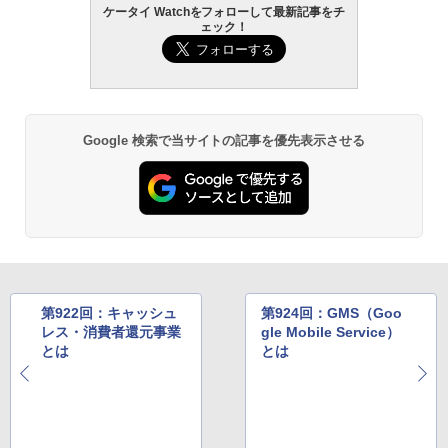
ケータイ Watchをフォローして最新記事をチ
ェック！
Google 検索で当サイトの記事を優先表示させる
第922回：キャッシュ
第924回：GMS（Goo
レス・消費者還元事業
gle Mobile Service）
とは
とは