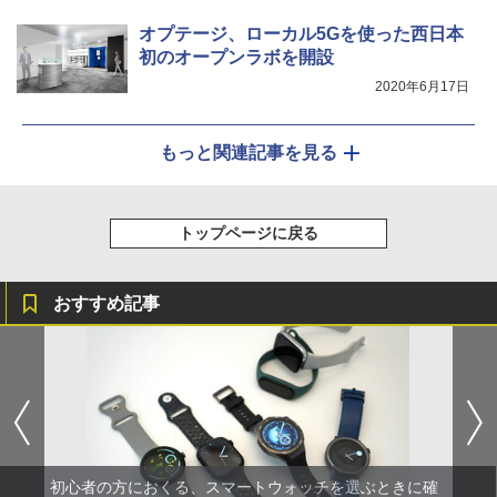
オプテージ、ローカル5Gを使った西日本
初のオープンラボを開設
2020年6月17日
もっと関連記事を見る
トップページに戻る
おすすめ記事
初心者の方におくる、スマートウォッチを選ぶときに確