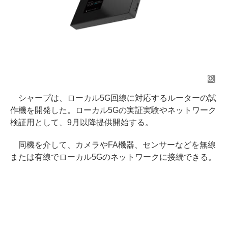
シャープは、ローカル5G回線に対応するルーターの試
作機を開発した。ローカル5Gの実証実験やネットワーク
検証用として、9月以降提供開始する。
同機を介して、カメラやFA機器、センサーなどを無線
または有線でローカル5Gのネットワークに接続できる。