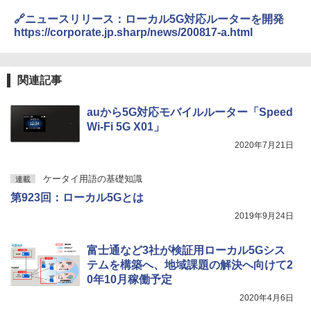
🔗ニュースリリース：ローカル5G対応ルーターを開発
https://corporate.jp.sharp/news/200817-a.html
関連記事
auから5G対応モバイルルーター「Speed
Wi-Fi 5G X01」
2020年7月21日
ケータイ用語の基礎知識
連載
第923回：ローカル5Gとは
2019年9月24日
富士通など3社が検証用ローカル5Gシス
テムを構築へ、地域課題の解決へ向けて2
0年10月稼働予定
2020年4月6日