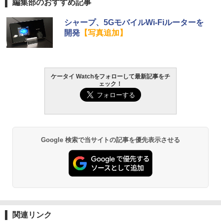
編集部のおすすめ記事
シャープ、5GモバイルWi-Fiルーターを
開発
【写真追加】
ケータイ Watchをフォローして最新記事をチ
ェック！
Google 検索で当サイトの記事を優先表示させる
関連リンク