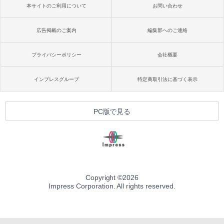
本サイトのご利用について
お問い合わせ
広告掲載のご案内
編集部へのご連絡
プライバシーポリシー
会社概要
インプレスグループ
特定商取引法に基づく表示
PC版で見る
Copyright ©
2026
Impress Corporation. All rights reserved.