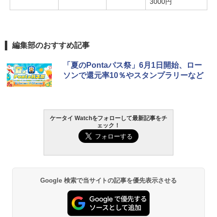
3000円
編集部のおすすめ記事
「夏のPontaパス祭」6月1日開始、ロー
ソンで還元率10％やスタンプラリーなど
ケータイ Watchをフォローして最新記事をチ
ェック！
Google 検索で当サイトの記事を優先表示させる