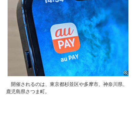
開催されるのは、東京都杉並区や多摩市、神奈川県、
鹿児島県さつま町。