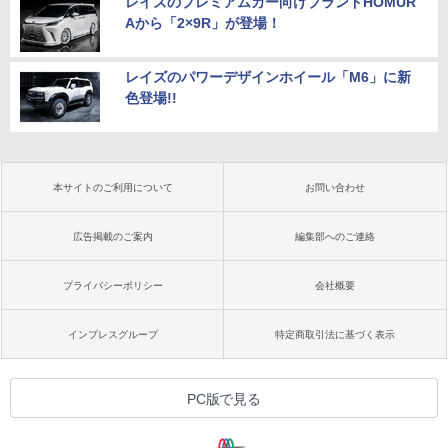
レイズのプレミアムカー向けブランドHOMUR
Aから「2×9R」が登場！
レイズのパワーデザインホイール「M6」に新
色登場!!
本サイトのご利用について
お問い合わせ
広告掲載のご案内
編集部へのご連絡
プライバシーポリシー
会社概要
インプレスグループ
特定商取引法に基づく表示
PC版で見る