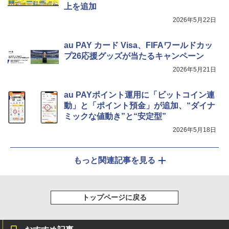
上を追加
2026年5月22日
au PAY カード Visa、FIFAワールドカッ
プ26応援グッズが当たるキャンペーン
2026年5月21日
au PAYポイント運用に「ビットコイン連
動」と「ポイント預金」が追加、“ダイナ
ミックな値動き”と“安定型”
2026年5月18日
もっと関連記事を見る
トップページに戻る