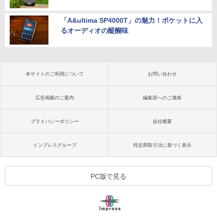
「A&ultima SP4000T」の魅力！ポケットに入
るオーディオの醍醐味
本サイトのご利用について
お問い合わせ
広告掲載のご案内
編集部へのご連絡
プライバシーポリシー
会社概要
インプレスグループ
特定商取引法に基づく表示
PC版で見る