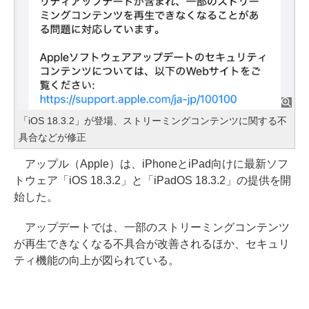
「iOS 18.3.2」が登場、ストリーミングコンテンツに関する不
具合などが修正
アップル（Apple）は、iPhoneとiPad向けに最新ソフ
トウェア「iOS 18.3.2」と「iPadOS 18.3.2」の提供を開
始した。
アップデートでは、一部のストリーミングコンテンツ
が再生できなくなる不具合が改善されるほか、セキュリ
ティ機能の向上が図られている。