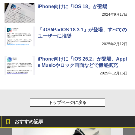
iPhone向けに「iOS 18」が登場
2024年9月17日
「iOS/iPadOS 18.3.1」が登場、すべての
ユーザーに推奨
2025年2月12日
iPhone向けに「iOS 26.2」が登場、Appl
e Musicやロック画面などで機能拡充
2025年12月15日
トップページに戻る
おすすめ記事