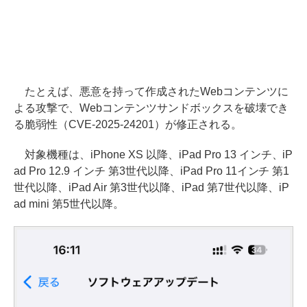
たとえば、悪意を持って作成されたWebコンテンツに
よる攻撃で、Webコンテンツサンドボックスを破壊でき
る脆弱性（CVE-2025-24201）が修正される。
対象機種は、iPhone XS 以降、iPad Pro 13 インチ、iP
ad Pro 12.9 インチ 第3世代以降、iPad Pro 11インチ 第1
世代以降、iPad Air 第3世代以降、iPad 第7世代以降、iP
ad mini 第5世代以降。