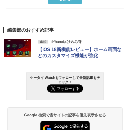
編集部のおすすめ記事
iPhone駆け込み寺
連載
【iOS 18新機能レビュー】ホーム画面な
どのカスタマイズ機能が強化
ケータイ Watchをフォローして最新記事をチ
ェック！
Google 検索で当サイトの記事を優先表示させる