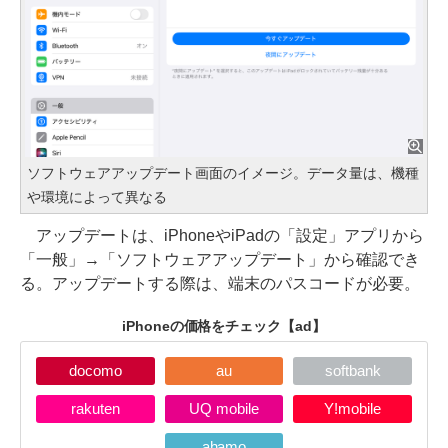
ソフトウェアアップデート画面のイメージ。データ量は、機種
や環境によって異なる
アップデートは、iPhoneやiPadの「設定」アプリから
「一般」→「ソフトウェアアップデート」から確認でき
る。アップデートする際は、端末のパスコードが必要。
iPhoneの価格をチェック
【ad】
docomo
au
softbank
rakuten
UQ mobile
Y!mobile
ahamo