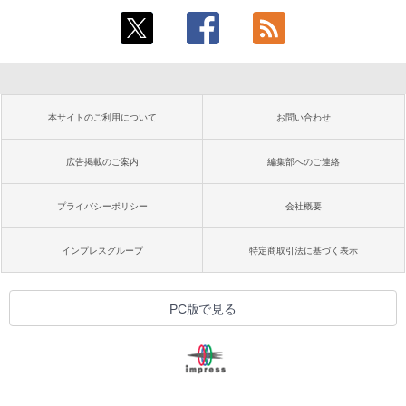
本サイトのご利用について
お問い合わせ
広告掲載のご案内
編集部へのご連絡
プライバシーポリシー
会社概要
インプレスグループ
特定商取引法に基づく表示
PC版で見る