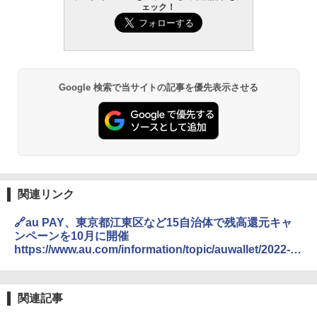
ェック！
Google 検索で当サイトの記事を優先表示させる
関連リンク
🔗au PAY、東京都江東区など15自治体で残高還元キャ
ンペーンを10月に開催
https://www.au.com/information/topic/auwallet/2022-
049/
関連記事