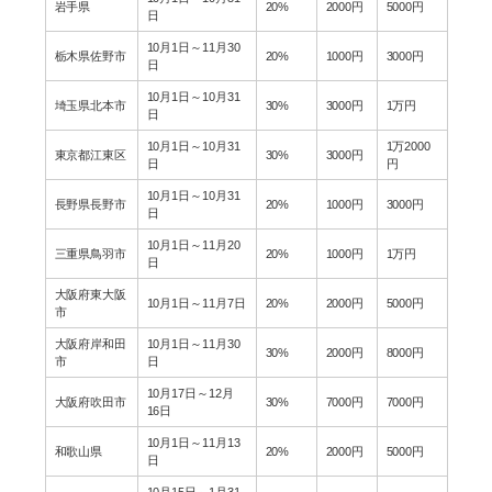
岩手県
20%
2000円
5000円
日
10月1日～11月30
栃木県佐野市
20%
1000円
3000円
日
10月1日～10月31
埼玉県北本市
30%
3000円
1万円
日
10月1日～10月31
1万2000
東京都江東区
30%
3000円
日
円
10月1日～10月31
長野県長野市
20%
1000円
3000円
日
10月1日～11月20
三重県鳥羽市
20%
1000円
1万円
日
大阪府東大阪
10月1日～11月7日
20%
2000円
5000円
市
大阪府岸和田
10月1日～11月30
30%
2000円
8000円
市
日
10月17日～12月
大阪府吹田市
30%
7000円
7000円
16日
10月1日～11月13
和歌山県
20%
2000円
5000円
日