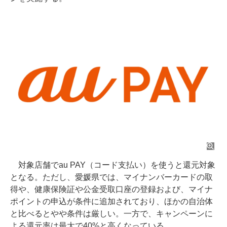
対象店舗でau PAY（コード支払い）を使うと還元対象
となる。ただし、愛媛県では、マイナンバーカードの取
得や、健康保険証や公金受取口座の登録および、マイナ
ポイントの申込が条件に追加されており、ほかの自治体
と比べるとやや条件は厳しい。一方で、キャンペーンに
よる還元率は最大で40%と高くなっている。