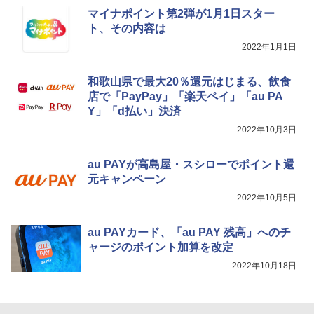
マイナポイント第2弾が1月1日スター
ト、その内容は
2022年1月1日
和歌山県で最大20％還元はじまる、飲食
店で「PayPay」「楽天ペイ」「au PA
Y」「d払い」決済
2022年10月3日
au PAYが高島屋・スシローでポイント還
元キャンペーン
2022年10月5日
au PAYカード、「au PAY 残高」へのチ
ャージのポイント加算を改定
2022年10月18日