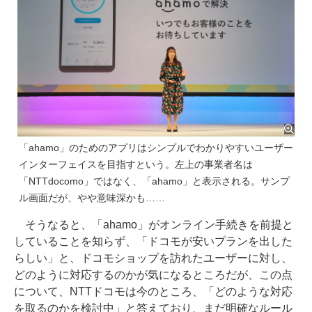
「ahamo」のためのアプリはシンプルでわかりやすいユーザー
インターフェイスを目指すという。左上の事業者名は
「NTTdocomo」ではなく、「ahamo」と表示される。サンプ
ル画面だが、やや意味深かも……
そうなると、「ahamo」がオンライン手続きを前提と
していることを知らず、「ドコモが安いプランを出した
らしい」と、ドコモショップを訪れたユーザーに対し、
どのように対応するのかが気になるところだが、この点
について、NTTドコモは今のところ、「どのような対応
を取るのかを検討中」と答えており、まだ明確なルール