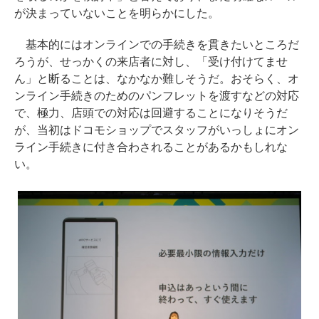
が決まっていないことを明らかにした。
基本的にはオンラインでの手続きを貫きたいところだ
ろうが、せっかくの来店者に対し、「受け付けてませ
ん」と断ることは、なかなか難しそうだ。おそらく、オ
ンライン手続きのためのパンフレットを渡すなどの対応
で、極力、店頭での対応は回避することになりそうだ
が、当初はドコモショップでスタッフがいっしょにオン
ライン手続きに付き合わされることがあるかもしれな
い。