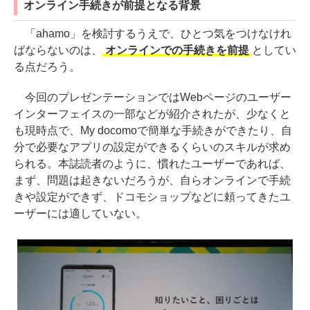
オンライン手続きが前提となる背景
「ahamo」を検討するうえで、ひとつ気をつけなけれ
ばならないのは、
オンラインでの手続きを前提
としてい
る点だろう。
今回のプレゼンテーションではWebページのユーザー
インターフェイスの一部などが紹介されたが、少なくと
も現時点で、My docomoで簡単な手続きができたり、自
分で必要なアプリの設定ができるくらいのスキルが求め
られる。本誌読者のように、慣れたユーザーであれば、
まず、問題は起きないだろうが、自らオンラインで手続
きや設定ができず、ドコモショップなどに頼ってきたユ
ーザーには適していない。