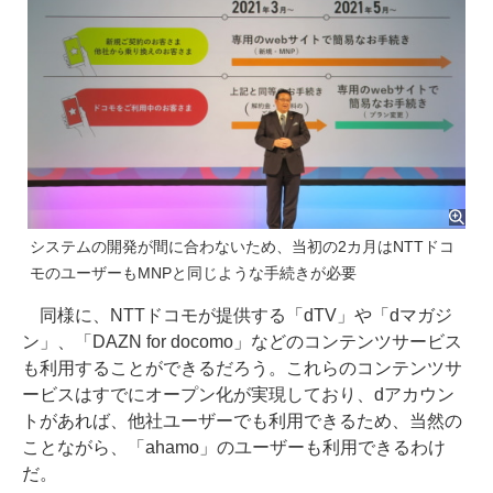
システムの開発が間に合わないため、当初の2カ月はNTTドコ
モのユーザーもMNPと同じような手続きが必要
同様に、NTTドコモが提供する「dTV」や「dマガジ
ン」、「DAZN for docomo」などのコンテンツサービス
も利用することができるだろう。これらのコンテンツサ
ービスはすでにオープン化が実現しており、dアカウン
トがあれば、他社ユーザーでも利用できるため、当然の
ことながら、「ahamo」のユーザーも利用できるわけ
だ。