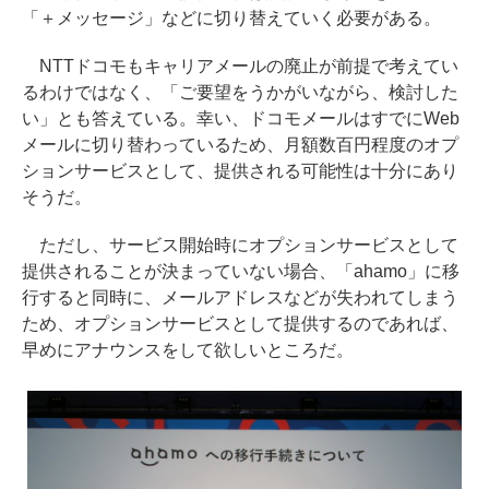
「＋メッセージ」などに切り替えていく必要がある。
NTTドコモもキャリアメールの廃止が前提で考えてい
るわけではなく、「ご要望をうかがいながら、検討した
い」とも答えている。幸い、ドコモメールはすでにWeb
メールに切り替わっているため、月額数百円程度のオプ
ションサービスとして、提供される可能性は十分にあり
そうだ。
ただし、サービス開始時にオプションサービスとして
提供されることが決まっていない場合、「ahamo」に移
行すると同時に、メールアドレスなどが失われてしまう
ため、オプションサービスとして提供するのであれば、
早めにアナウンスをして欲しいところだ。