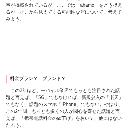
事が掲載されているが、ここでは「ahamo」をどう捉え
るか、そこから見えてくる可能性などについて、考えて
みよう。
料金プラン？ ブランド？
この2年ほど、モバイル業界でもっとも注目された話
題と言えば、「5G」でもなければ、新規参入の「楽天」
でもなく、話題のスマホ「iPhone」でもない。やはり、
この2年間、もっとも多くの人が関心を寄せた話題と言
えば、「携帯電話料金の値下げ」をおいて、他にはない
だろう。