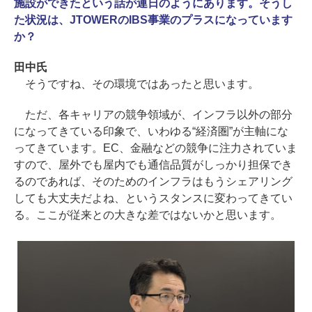
施設ができたという話が連日のようにあります。そうし
た状況は、JTOWERのIBS事業のプラスになっています
か？
田中氏
そうですね、その環境ではあったと思います。
ただ、各キャリアの競争領域が、インフラ以外の部分
になってきている印象で、いわゆる“経済圏”が主軸にな
ってきています。EC、金融などの競争に注力されていま
すので、屋外でも屋内でも通信品質がしっかり担保でき
るのであれば、そのためのインフラはもうシェアリング
しても大丈夫だよね、というスタンスに変わってきてい
る。ここが従来との大きな差ではないかと思います。