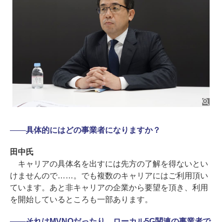
――
具体的にはどの事業者になりますか？
田中氏
キャリアの具体名を出すには先方の了解を得ないとい
けませんので……。でも複数のキャリアにはご利用頂い
ています。あと非キャリアの企業から要望を頂き、利用
を開始しているところも一部あります。
――
それはMVNOだったり、ローカル5G関連の事業者で