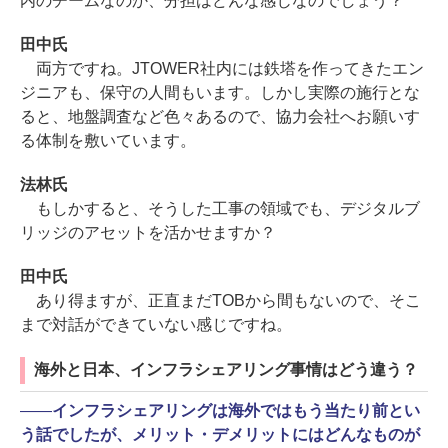
内のチームなのか、分担はどんな感じなのでしょう？
田中氏
両方ですね。JTOWER社内には鉄塔を作ってきたエン
ジニアも、保守の人間もいます。しかし実際の施行とな
ると、地盤調査など色々あるので、協力会社へお願いす
る体制を敷いています。
法林氏
もしかすると、そうした工事の領域でも、デジタルブ
リッジのアセットを活かせますか？
田中氏
あり得ますが、正直まだTOBから間もないので、そこ
まで対話ができていない感じですね。
海外と日本、インフラシェアリング事情はどう違う？
――
インフラシェアリングは海外ではもう当たり前とい
う話でしたが、メリット・デメリットにはどんなものが