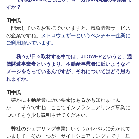
すか？
田中氏
開示しているお客様でいいますと、気象情報サービス
の企業ですね。
メトロウェザーというベンチャー企業に
ご利用頂いています。
――
我々が日々取材する中では、JTOWERというと、通
信関連事業者というより、不動産事業者に近いようなイ
メージをもっているんですが、それについてはどう思わ
れますか。
田中氏
確かに不動産業に近い要素はあるかも知れません
が……そうですね、ここでインフラシェアリング事業に
ついてもう少し説明させてください。
弊社のシェアリング事業はいくつかレベルに分かれて
いまして、その一つが「サイトシェアリング」です。単