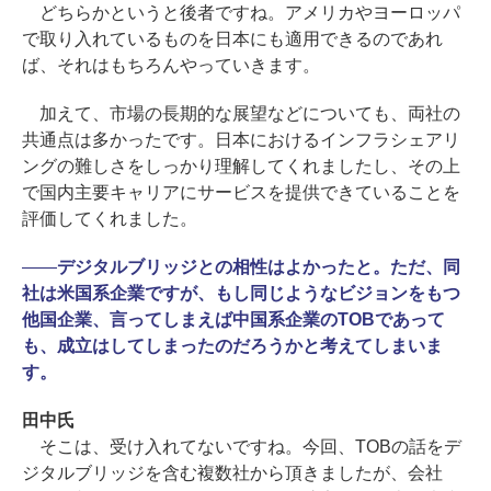
どちらかというと後者ですね。アメリカやヨーロッパ
で取り入れているものを日本にも適用できるのであれ
ば、それはもちろんやっていきます。
加えて、市場の長期的な展望などについても、両社の
共通点は多かったです。日本におけるインフラシェアリ
ングの難しさをしっかり理解してくれましたし、その上
で国内主要キャリアにサービスを提供できていることを
評価してくれました。
――
デジタルブリッジとの相性はよかったと。ただ、同
社は米国系企業ですが、もし同じようなビジョンをもつ
他国企業、言ってしまえば中国系企業のTOBであって
も、成立はしてしまったのだろうかと考えてしまいま
す。
田中氏
そこは、受け入れてないですね。今回、TOBの話をデ
ジタルブリッジを含む複数社から頂きましたが、会社