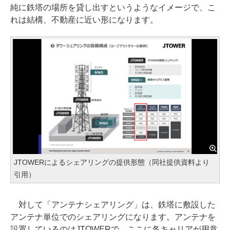
純に鉄塔の場所を貸し出すというようなイメージで、こ
れは結構、不動産に近い形になります。
JTOWERによるシェアリングの提供形態（同社提供資料より
引用）
対して「アンテナシェアリング」は、鉄塔に敷設した
アンテナ単位でのシェアリングになります。アンテナを
設置しているのはJTOWERで、ここに各キャリアが用意