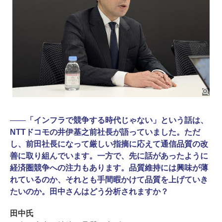
――
「インフラで競争する時代じゃない」という話は、
NTTドコモの井伊基之前社長が語っていました。ただ
し、前田社長になって厳しい指摘に応えて通信品質の改
善に取り組んでいます。一方で、先に話があったように
経済圏競争への注力もあります。品質維持には興味が薄
れているのか、それとも手間暇かけて品質を上げていき
たいのか。田中さんはどう分析されますか？
田中氏