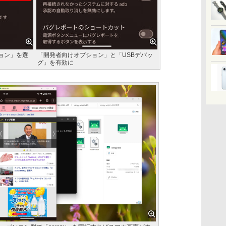
ョン」を選
「開発者向けオプション」と「USBデバッ
グ」を有効に