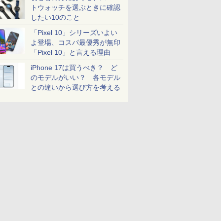
トウォッチを選ぶときに確認
したい10のこと
「Pixel 10」シリーズいよい
よ登場、コスパ最優秀が無印
「Pixel 10」と言える理由
iPhone 17は買うべき？ ど
のモデルがいい？ 各モデル
との違いから選び方を考える