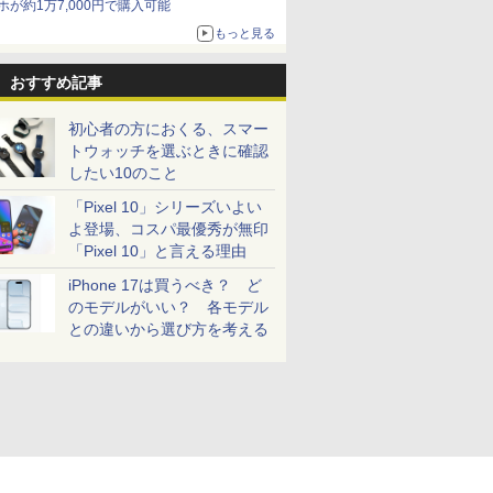
ホが約1万7,000円で購入可能
もっと見る
おすすめ記事
初心者の方におくる、スマー
トウォッチを選ぶときに確認
したい10のこと
「Pixel 10」シリーズいよい
よ登場、コスパ最優秀が無印
「Pixel 10」と言える理由
iPhone 17は買うべき？ ど
のモデルがいい？ 各モデル
との違いから選び方を考える