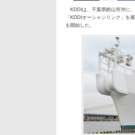
KDDIは、千葉県館山市沖に
「KDDIオーシャンリンク」を
を開始した。