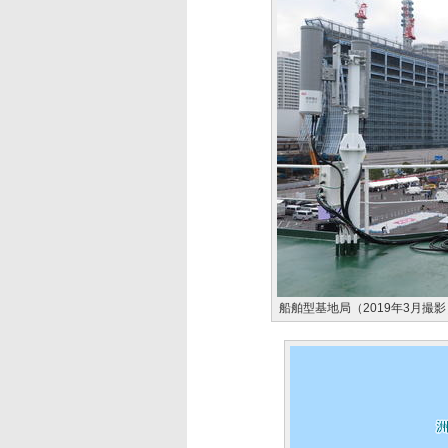
船舶型基地局（2019年3月撮影