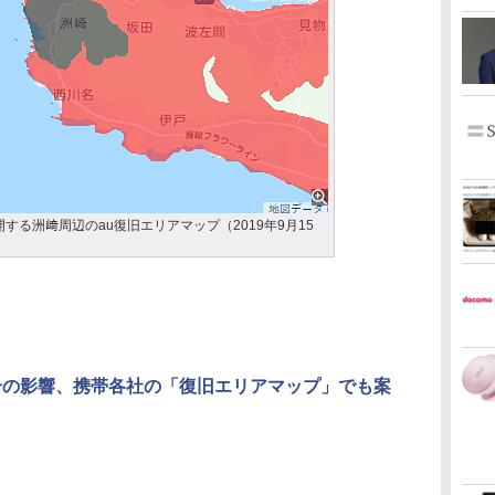
開する洲﨑周辺のau復旧エリアマップ（2019年9月15
号の影響、携帯各社の「復旧エリアマップ」でも案