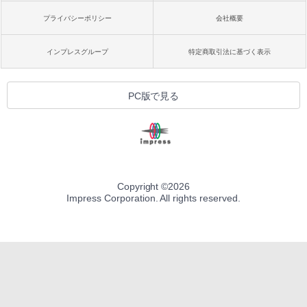
プライバシーポリシー
会社概要
インプレスグループ
特定商取引法に基づく表示
PC版で見る
Copyright ©
2026
Impress Corporation. All rights reserved.