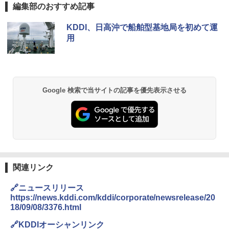
編集部のおすすめ記事
KDDI、日高沖で船舶型基地局を初めて運
用
Google 検索で当サイトの記事を優先表示させる
関連リンク
🔗ニュースリリース
https://news.kddi.com/kddi/corporate/newsrelease/20
18/09/08/3376.html
🔗KDDIオーシャンリンク