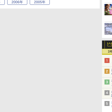
年
2006
年
2005
年
1