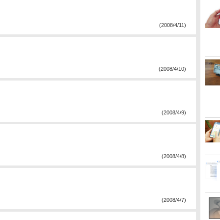
(2008/4/11)
(2008/4/10)
(2008/4/9)
(2008/4/8)
(2008/4/7)