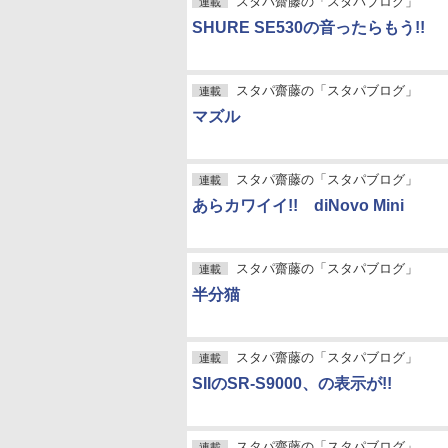
スタパ齋藤の「スタパブログ」
連載
SHURE SE530の音ったらもう!!
スタパ齋藤の「スタパブログ」
連載
マズル
スタパ齋藤の「スタパブログ」
連載
あらカワイイ!! diNovo Mini
スタパ齋藤の「スタパブログ」
連載
半分猫
スタパ齋藤の「スタパブログ」
連載
SIIのSR-S9000、の表示が!!
スタパ齋藤の「スタパブログ」
連載