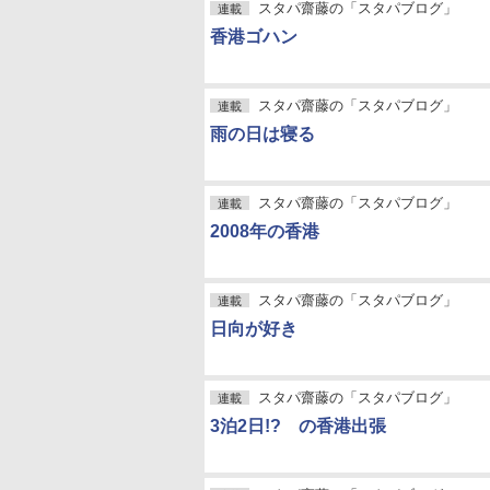
スタパ齋藤の「スタパブログ」
連載
香港ゴハン
スタパ齋藤の「スタパブログ」
連載
雨の日は寝る
スタパ齋藤の「スタパブログ」
連載
2008年の香港
スタパ齋藤の「スタパブログ」
連載
日向が好き
スタパ齋藤の「スタパブログ」
連載
3泊2日!? の香港出張