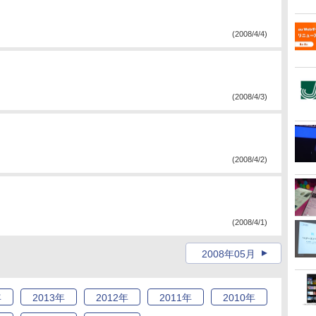
(2008/4/4)
(2008/4/3)
(2008/4/2)
(2008/4/1)
2008年05月
年
2013
年
2012
年
2011
年
2010
年