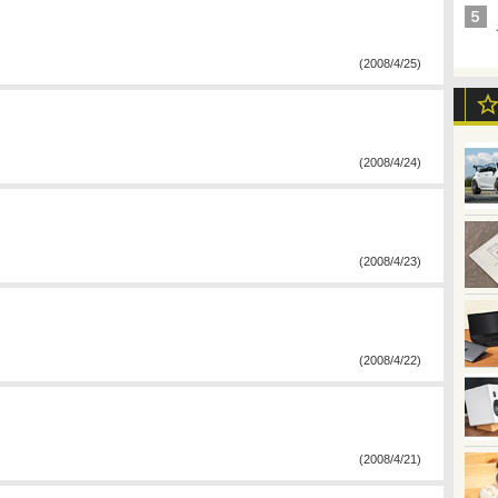
(2008/4/25)
(2008/4/24)
(2008/4/23)
(2008/4/22)
(2008/4/21)