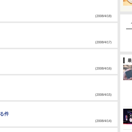
(2008/4/18)
(2008/4/17)
最
(2008/4/16)
(2008/4/15)
ぎる件
(2008/4/14)