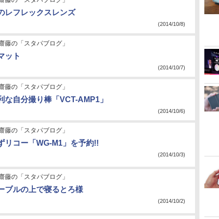
のレフレックスレンズ
(2014/10/8)
齋藤の「スタパブログ」
マット
(2014/10/7)
齋藤の「スタパブログ」
な自分撮り棒「VCT-AMP1」
(2014/10/6)
齋藤の「スタパブログ」
リコー「WG-M1」を予約!!
(2014/10/3)
齋藤の「スタパブログ」
ーブルの上で寝るとろ様
(2014/10/2)