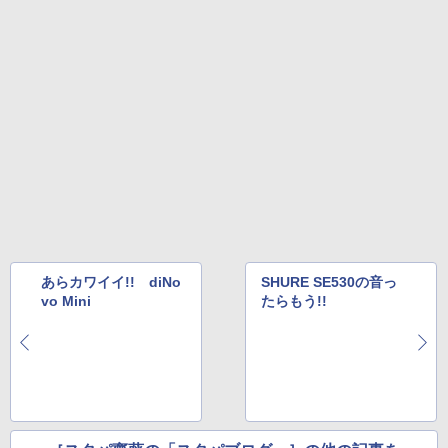
あらカワイイ!! diNo
SHURE SE530の音っ
vo Mini
たらもう!!