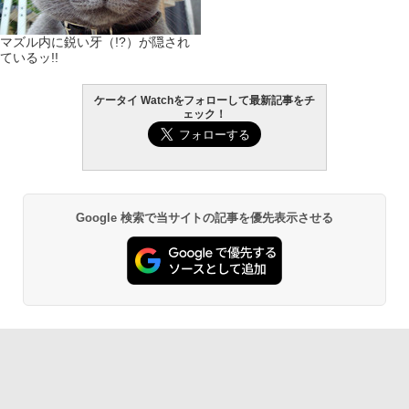
マズル内に鋭い牙（!?）が隠され
ているッ!!
ケータイ Watchをフォローして最新記事をチ
ェック！
Google 検索で当サイトの記事を優先表示させる