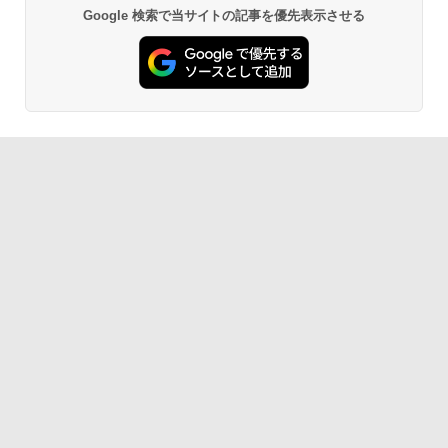
Google 検索で当サイトの記事を優先表示させる