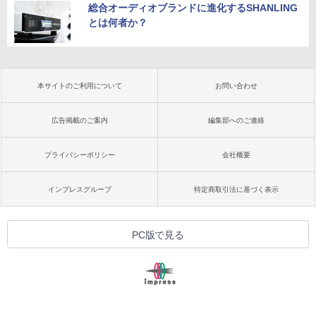
総合オーディオブランドに進化するSHANLING
とは何者か？
本サイトのご利用について
お問い合わせ
広告掲載のご案内
編集部へのご連絡
プライバシーポリシー
会社概要
インプレスグループ
特定商取引法に基づく表示
PC版で見る