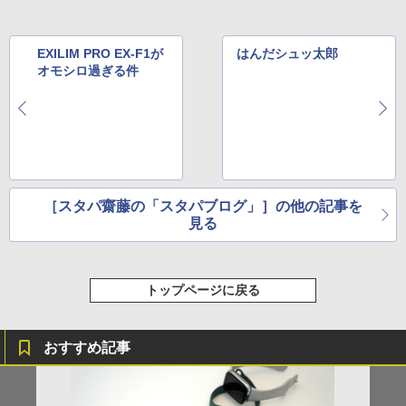
EXILIM PRO EX-F1が
はんだシュッ太郎
オモシロ過ぎる件
［スタパ齋藤の「スタパブログ」］の他の記事を
見る
トップページに戻る
おすすめ記事