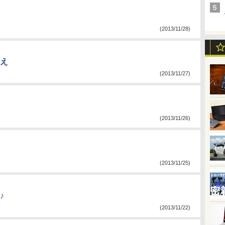
(2013/11/28)
え
(2013/11/27)
(2013/11/26)
(2013/11/25)
♪
(2013/11/22)