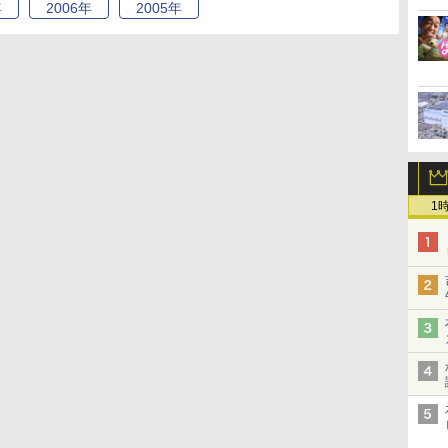
年
2006
年
2005
年
1