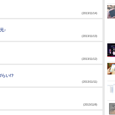
(2013/11/14)
元♪
(2013/11/13)
(2013/11/12)
づらい!?
(2013/11/11)
(2013/11/8)