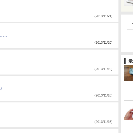
(2013/11/21)
……
(2013/11/20)
最
(2013/11/19)
♪
(2013/11/18)
(2013/11/15)