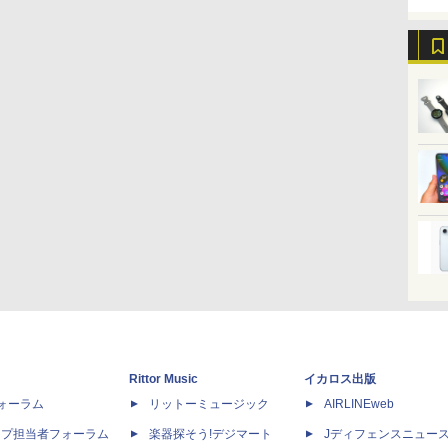
Rittor Music
イカロス出版
dフォーラム
リットーミュージック
AIRLINEweb
ップ担当者フォーラム
楽器探そう!デジマート
Jディフェンスニュー