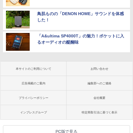
鳥肌ものの「DENON HOME」サウンドを体感
した！
「A&ultima SP4000T」の魅力！ポケットに入
るオーディオの醍醐味
本サイトのご利用について
お問い合わせ
広告掲載のご案内
編集部へのご連絡
プライバシーポリシー
会社概要
インプレスグループ
特定商取引法に基づく表示
PC版で見る