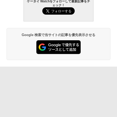
ケータイ Watchをフォローして最新記事をチ
ェック！
Google 検索で当サイトの記事を優先表示させる