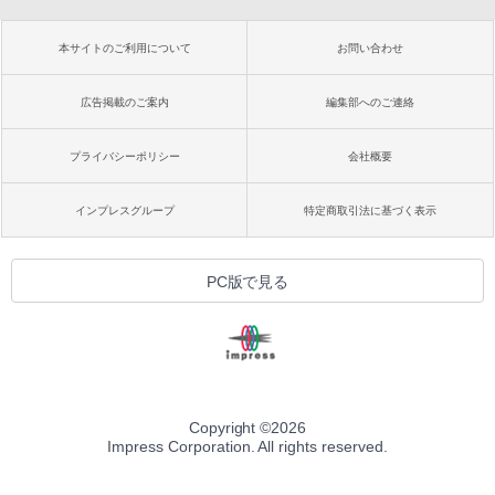
本サイトのご利用について
お問い合わせ
広告掲載のご案内
編集部へのご連絡
プライバシーポリシー
会社概要
インプレスグループ
特定商取引法に基づく表示
PC版で見る
Copyright ©
2026
Impress Corporation. All rights reserved.