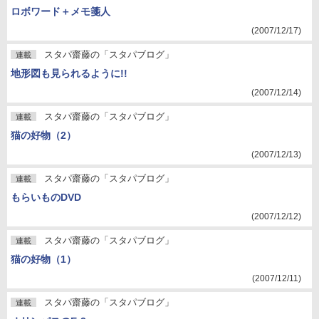
ロボワード＋メモ箋人
(2007/12/17)
スタパ齋藤の「スタパブログ」
連載
地形図も見られるように!!
(2007/12/14)
スタパ齋藤の「スタパブログ」
連載
猫の好物（2）
(2007/12/13)
スタパ齋藤の「スタパブログ」
連載
もらいものDVD
(2007/12/12)
スタパ齋藤の「スタパブログ」
連載
猫の好物（1）
(2007/12/11)
スタパ齋藤の「スタパブログ」
連載