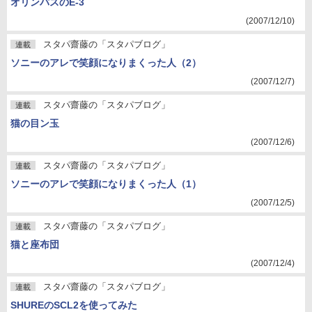
オリンパスのE-3
(2007/12/10)
スタパ齋藤の「スタパブログ」
連載
ソニーのアレで笑顔になりまくった人（2）
(2007/12/7)
スタパ齋藤の「スタパブログ」
連載
猫の目ン玉
(2007/12/6)
スタパ齋藤の「スタパブログ」
連載
ソニーのアレで笑顔になりまくった人（1）
(2007/12/5)
スタパ齋藤の「スタパブログ」
連載
猫と座布団
(2007/12/4)
スタパ齋藤の「スタパブログ」
連載
SHUREのSCL2を使ってみた