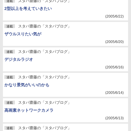
スタパ齋藤の「スタパブログ」
連載
2型以上を考えていきたい
(2005/6/22)
スタパ齋藤の「スタパブログ」
連載
ザウルスりたい気が
(2005/6/20)
スタパ齋藤の「スタパブログ」
連載
デジタルラジオ
(2005/6/16)
スタパ齋藤の「スタパブログ」
連載
かなり景気がいいのかも
(2005/6/14)
スタパ齋藤の「スタパブログ」
連載
高画素ネットワークカメラ
(2005/6/13)
スタパ齋藤の「スタパブログ」
連載