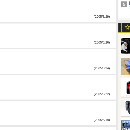
(2005/8/29)
(2005/8/26)
(2005/8/24)
(2005/8/22)
(2005/8/19)