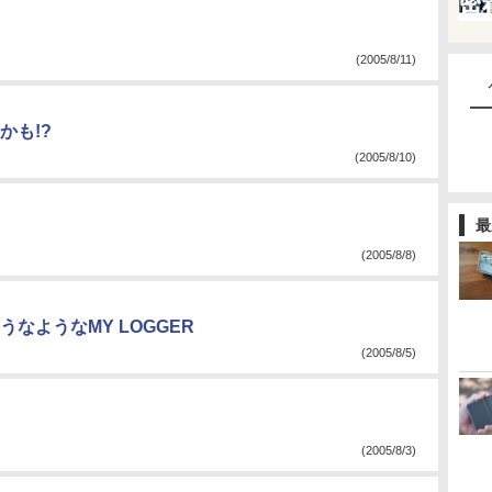
(2005/8/11)
かも!?
(2005/8/10)
最
(2005/8/8)
なようなMY LOGGER
(2005/8/5)
(2005/8/3)