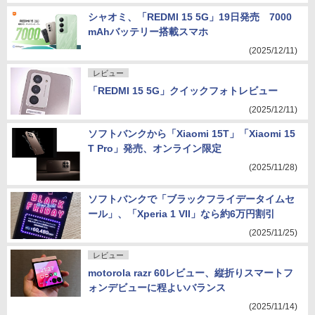
シャオミ、「REDMI 15 5G」19日発売 7000
mAhバッテリー搭載スマホ
(2025/12/11)
レビュー
「REDMI 15 5G」クイックフォトレビュー
(2025/12/11)
ソフトバンクから「Xiaomi 15T」「Xiaomi 15
T Pro」発売、オンライン限定
(2025/11/28)
ソフトバンクで「ブラックフライデータイムセ
ール」、「Xperia 1 VII」なら約6万円割引
(2025/11/25)
レビュー
motorola razr 60レビュー、縦折りスマートフ
ォンデビューに程よいバランス
(2025/11/14)