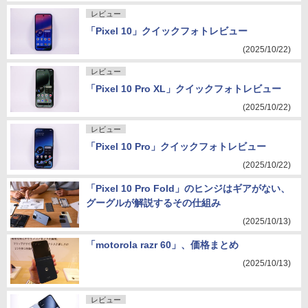
レビュー
「Pixel 10」クイックフォトレビュー
(2025/10/22)
レビュー
「Pixel 10 Pro XL」クイックフォトレビュー
(2025/10/22)
レビュー
「Pixel 10 Pro」クイックフォトレビュー
(2025/10/22)
「Pixel 10 Pro Fold」のヒンジはギアがない、
グーグルが解説するその仕組み
(2025/10/13)
「motorola razr 60」、価格まとめ
(2025/10/13)
レビュー