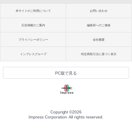
本サイトのご利用について
お問い合わせ
広告掲載のご案内
編集部へのご連絡
プライバシーポリシー
会社概要
インプレスグループ
特定商取引法に基づく表示
PC版で見る
Copyright ©
2026
Impress Corporation. All rights reserved.