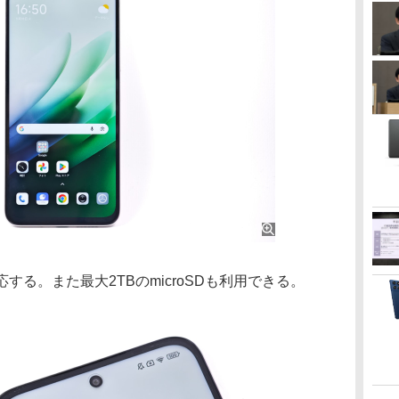
対応する。また最大2TBのmicroSDも利用できる。