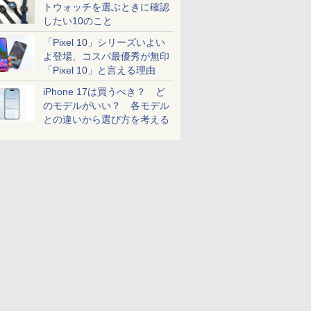
トウォッチを選ぶときに確認
したい10のこと
「Pixel 10」シリーズいよい
よ登場、コスパ最優秀が無印
「Pixel 10」と言える理由
iPhone 17は買うべき？ ど
のモデルがいい？ 各モデル
との違いから選び方を考える