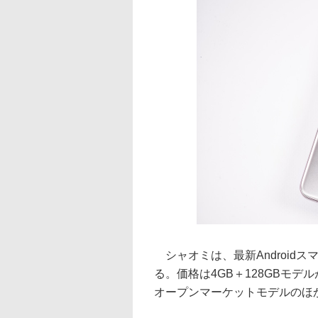
シャオミは、最新Androidスマ
る。価格は4GB＋128GBモデルが
オープンマーケットモデルのほ