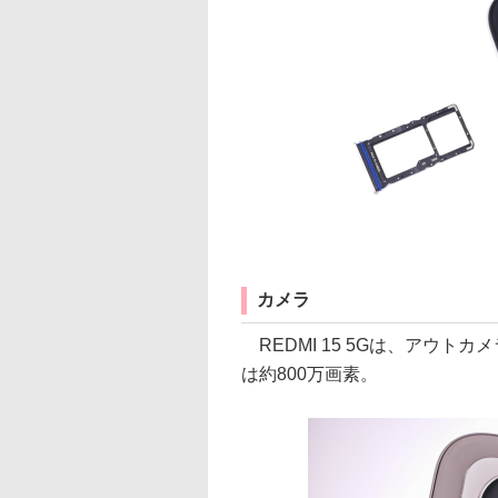
カメラ
REDMI 15 5Gは、アウト
は約800万画素。