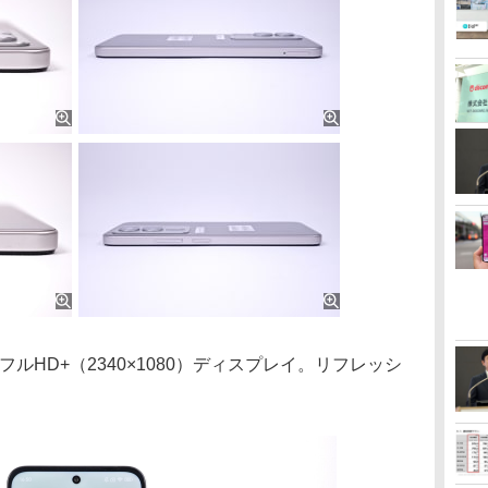
ルHD+（2340×1080）ディスプレイ。リフレッシ