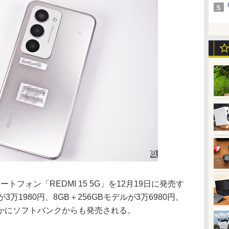
ートフォン「REDMI 15 5G」を12月19日に発売す
3万1980円、8GB＋256GBモデルが3万6980円。
かにソフトバンクからも発売される。