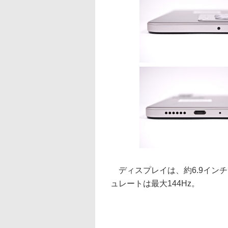
ディスプレイは、約6.9インチフ
ュレートは最大144Hz。