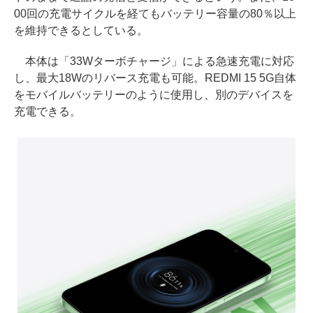
00回の充電サイクルを経てもバッテリー容量の80％以上
を維持できるとしている。
本体は「33Wターボチャージ」による急速充電に対応
し、最大18Wのリバース充電も可能。REDMI 15 5G自体
をモバイルバッテリーのように使用し、別のデバイスを
充電できる。