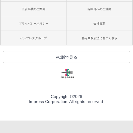
広告掲載のご案内
編集部へのご連絡
プライバシーポリシー
会社概要
インプレスグループ
特定商取引法に基づく表示
PC版で見る
Copyright ©
2026
Impress Corporation. All rights reserved.