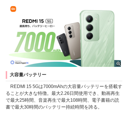
大容量バッテリー
REDMI 15 5Gは7000mAhの大容量バッテリーを搭載す
ることが大きな特徴。最大2.26日間使用でき、動画再生
で最大25時間、音楽再生で最大108時間、電子書籍の読
書で最大30時間のバッテリー持続時間を誇る。