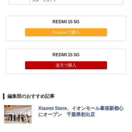
スタートガイド
REDMI 15 5G
Amazonで購入
REDMI 15 5G
楽天で購入
編集部のおすすめ記事
Xiaomi Store、イオンモール幕張新都心
にオープン 千葉県初出店