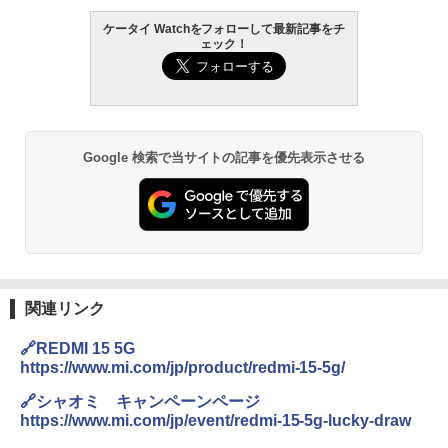
ケータイ Watchをフォローして最新記事をチ
ェック！
Google 検索で当サイトの記事を優先表示させる
関連リンク
🔗REDMI 15 5G
https://www.mi.com/jp/product/redmi-15-5g/
🔗シャオミ キャンペーンページ
https://www.mi.com/jp/event/redmi-15-5g-lucky-draw