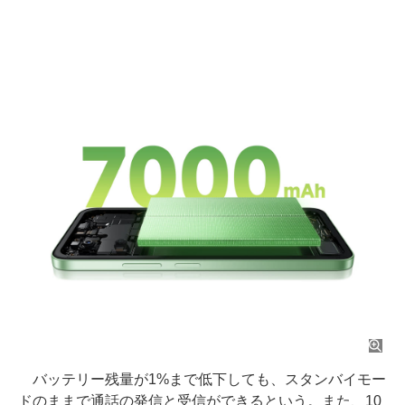
バッテリー残量が1%まで低下しても、スタンバイモー
ドのままで通話の発信と受信ができるという。また、10