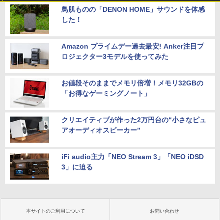
鳥肌ものの「DENON HOME」サウンドを体感
した！
Amazon プライムデー過去最安! Anker注目プ
ロジェクター3モデルを使ってみた
お値段そのままでメモリ倍増！メモリ32GBの
「お得なゲーミングノート」
クリエイティブが作った2万円台の“小さなピュ
アオーディオスピーカー”
iFi audio主力「NEO Stream 3」「NEO iDSD
3」に迫る
本サイトのご利用について
お問い合わせ