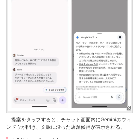
提案をタップすると、チャット画面内にGeminiのウィ
ンドウが開き、文脈に沿った店舗候補が表示される。