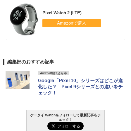
Pixel Watch 2 (LTE)
編集部のおすすめ記事
Android駆け込み寺
Google「Pixel 10」シリーズはどこが進
化した？ Pixel 9シリーズとの違いをチ
ェック！
ケータイ Watchをフォローして最新記事をチ
ェック！