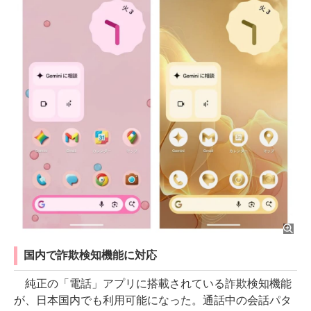
国内で詐欺検知機能に対応
純正の「電話」アプリに搭載されている詐欺検知機能
が、日本国内でも利用可能になった。通話中の会話パタ