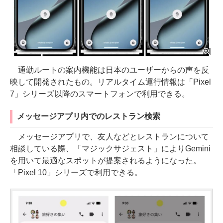
通勤ルートの案内機能は日本のユーザーからの声を反
映して開発されたもの。リアルタイム運行情報は「Pixel
7」シリーズ以降のスマートフォンで利用できる。
メッセージアプリ内でのレストラン検索
メッセージアプリで、友人などとレストランについて
相談している際、「マジックサジェスト」によりGemini
を用いて最適なスポットが提案されるようになった。
「Pixel 10」シリーズで利用できる。