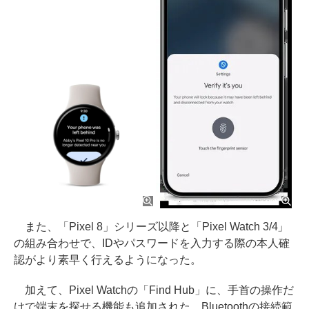
また、「Pixel 8」シリーズ以降と「Pixel Watch 3/4」
の組み合わせで、IDやパスワードを入力する際の本人確
認がより素早く行えるようになった。
加えて、Pixel Watchの「Find Hub」に、手首の操作だ
けで端末を探せる機能も追加された。Bluetoothの接続範