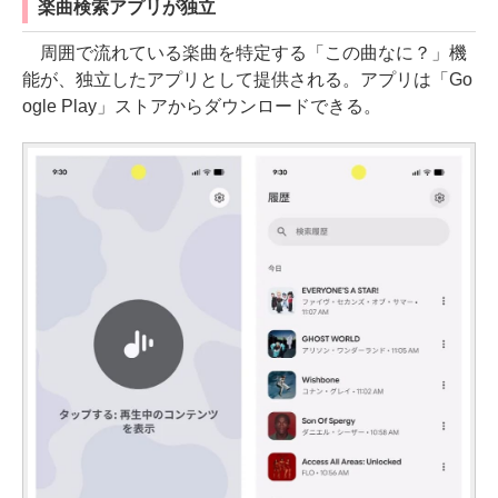
楽曲検索アプリが独立
周囲で流れている楽曲を特定する「この曲なに？」機
能が、独立したアプリとして提供される。アプリは「Go
ogle Play」ストアからダウンロードできる。