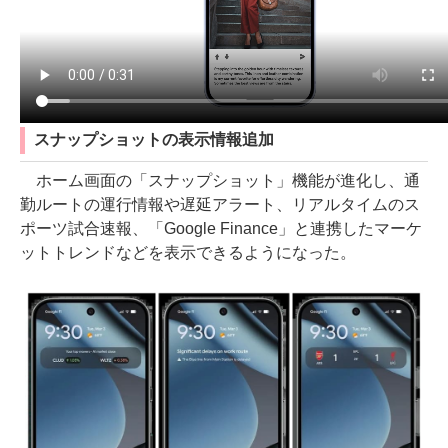
スナップショットの表示情報追加
ホーム画面の「スナップショット」機能が進化し、通
勤ルートの運行情報や遅延アラート、リアルタイムのス
ポーツ試合速報、「Google Finance」と連携したマーケ
ットトレンドなどを表示できるようになった。