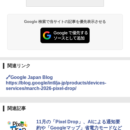
Google 検索で当サイトの記事を優先表示させる
関連リンク
🔗Google Japan Blog
https://blog.google/intl/ja-jp/products/devices-
services/march-2026-pixel-drop/
関連記事
11月の「Pixel Drop」、AIによる通知要
約や「Googleマップ」省電力モードなど