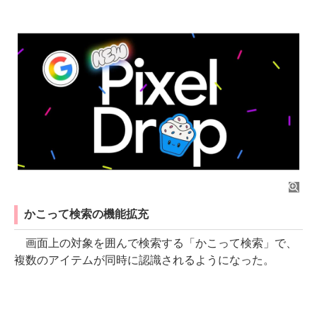
かこって検索の機能拡充
画面上の対象を囲んで検索する「かこって検索」で、
複数のアイテムが同時に認識されるようになった。