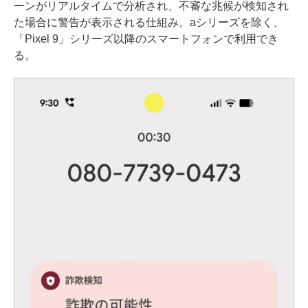
ーンがリアルタイムで分析され、不審な兆候が検知され
た場合に警告が表示される仕組み。aシリーズを除く、
「Pixel 9」シリーズ以降のスマートフォンで利用でき
る。