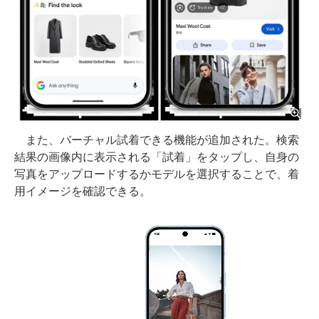
また、バーチャル試着できる機能が追加された。検索
結果の画像内に表示される「試着」をタップし、自身の
写真をアップロードするかモデルを選択することで、着
用イメージを確認できる。