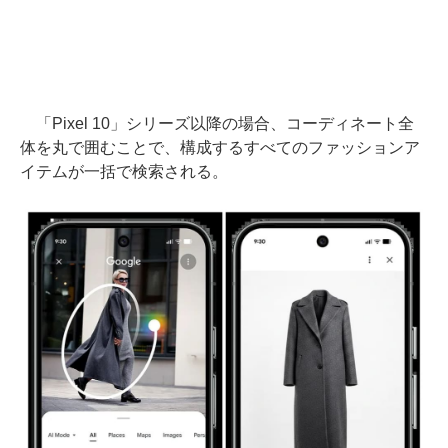
「Pixel 10」シリーズ以降の場合、コーディネート全
体を丸で囲むことで、構成するすべてのファッションア
イテムが一括で検索される。