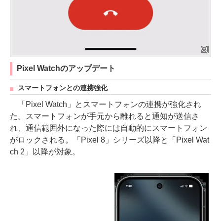
Pixel Watchのアップデート
スマートフォンとの連携強化
「Pixel Watch」とスマートフォンの連携が強化され
た。スマートフォンが手元から離れると通知が送信さ
れ、通信範囲外になった際には自動的にスマートフォン
がロックされる。「Pixel 8」シリーズ以降と「Pixel Wat
ch 2」以降が対象。