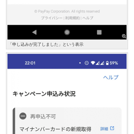
「申し込みが完了しました」という表示