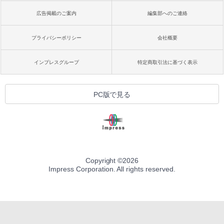
広告掲載のご案内
編集部へのご連絡
プライバシーポリシー
会社概要
インプレスグループ
特定商取引法に基づく表示
PC版で見る
Copyright ©
2026
Impress Corporation. All rights reserved.