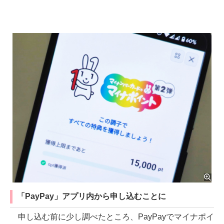
「PayPay」アプリ内から申し込むことに
申し込む前に少し調べたところ、PayPayでマイナポイ