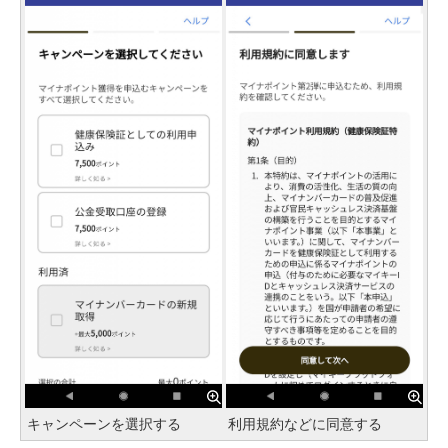
キャンペーンを選択する
利用規約などに同意する