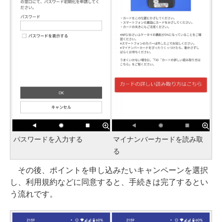
パスワードを入力する
マイナンバーカードを読み取
る
その後、ポイントを申し込みたいキャンペーンを選択
し、利用規約などに同意すると、手続きは完了するとい
う流れです。