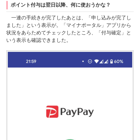
ポイント付与は翌日以降、何に使おうかな？
一連の手続きが完了したあとは、「申し込みが完了し
ました」という表示が。「マイナポータル」アプリから
状況をあらためてチェックしたところ、「付与確定」と
いう表示も確認できました。