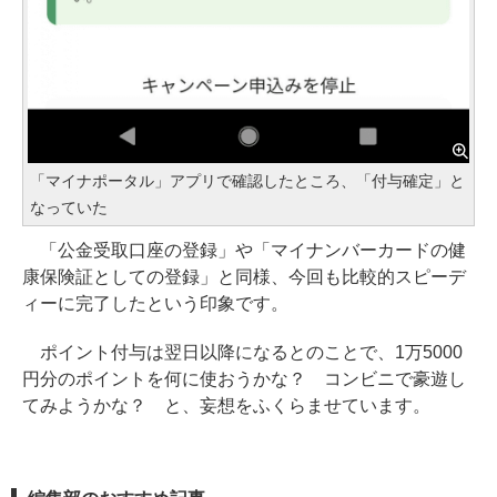
「マイナポータル」アプリで確認したところ、「付与確定」と
なっていた
「公金受取口座の登録」や「マイナンバーカードの健
康保険証としての登録」と同様、今回も比較的スピーデ
ィーに完了したという印象です。
ポイント付与は翌日以降になるとのことで、1万5000
円分のポイントを何に使おうかな？ コンビニで豪遊し
てみようかな？ と、妄想をふくらませています。