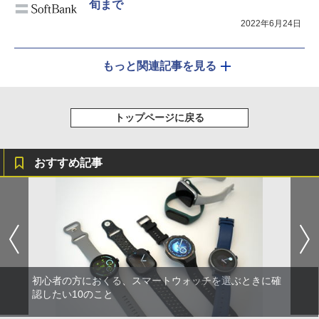
旬まで
2022年6月24日
もっと関連記事を見る
トップページに戻る
おすすめ記事
初心者の方におくる、スマートウォッチを選ぶときに確
認したい10のこと