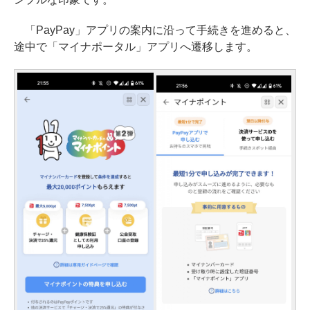
「PayPay」アプリの案内に沿って手続きを進めると、
途中で「マイナポータル」アプリへ遷移します。