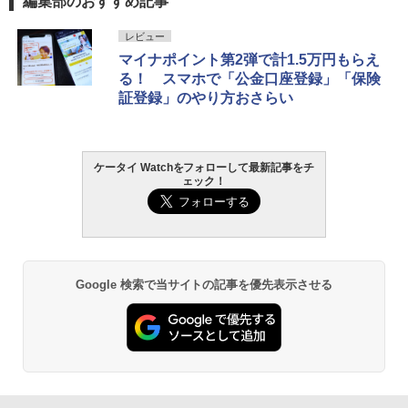
編集部のおすすめ記事
レビュー
マイナポイント第2弾で計1.5万円もらえ
る！ スマホで「公金口座登録」「保険
証登録」のやり方おさらい
ケータイ Watchをフォローして最新記事をチ
ェック！
Google 検索で当サイトの記事を優先表示させる