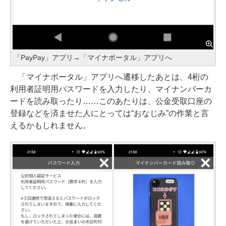
「PayPay」アプリ→「マイナポータル」アプリへ
「マイナポータル」アプリへ遷移したあとは、4桁の
利用者証明用パスワードを入力したり、マイナンバーカ
ードを読み取ったり……このあたりは、公金受取口座の
登録などを済ませた人にとっては“おなじみ”の作業と言
えるかもしれません。