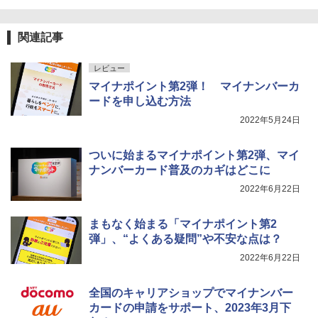
関連記事
レビュー
マイナポイント第2弾！ マイナンバーカ
ードを申し込む方法
2022年5月24日
ついに始まるマイナポイント第2弾、マイ
ナンバーカード普及のカギはどこに
2022年6月22日
まもなく始まる「マイナポイント第2
弾」、“よくある疑問”や不安な点は？
2022年6月22日
全国のキャリアショップでマイナンバー
カードの申請をサポート、2023年3月下