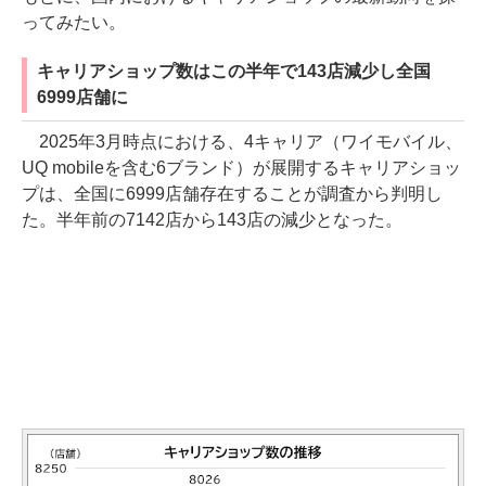
ってみたい。
キャリアショップ数はこの半年で143店減少し全国
6999店舗に
2025年3月時点における、4キャリア（ワイモバイル、
UQ mobileを含む6ブランド）が展開するキャリアショッ
プは、全国に6999店舗存在することが調査から判明し
た。半年前の7142店から143店の減少となった。