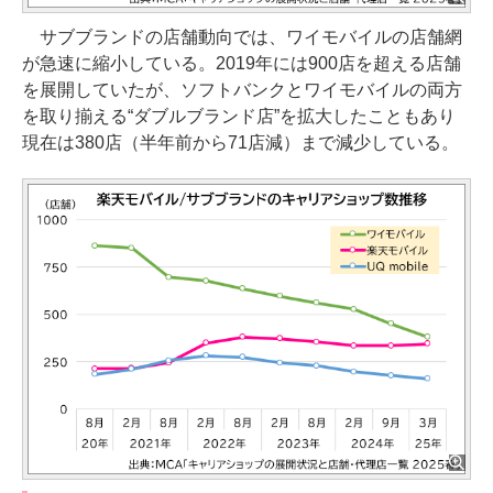
サブブランドの店舗動向では、ワイモバイルの店舗網
が急速に縮小している。2019年には900店を超える店舗
を展開していたが、ソフトバンクとワイモバイルの両方
を取り揃える“ダブルブランド店”を拡大したこともあり
現在は380店（半年前から71店減）まで減少している。