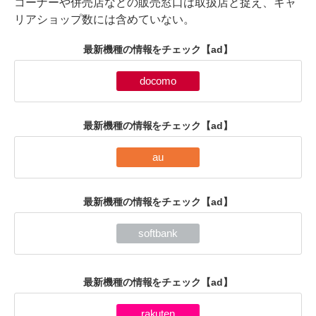
コーナーや併売店などの販売窓口は取扱店と捉え、キャ
リアショップ数には含めていない。
最新機種の情報をチェック
【ad】
docomo
最新機種の情報をチェック
【ad】
au
最新機種の情報をチェック
【ad】
softbank
最新機種の情報をチェック
【ad】
rakuten