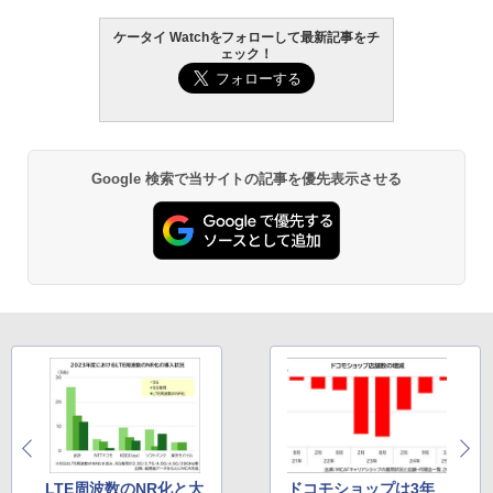
ケータイ Watchをフォローして最新記事をチ
ェック！
Google 検索で当サイトの記事を優先表示させる
LTE周波数のNR化と大
ドコモショップは3年