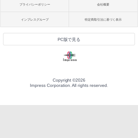
プライバシーポリシー
会社概要
インプレスグループ
特定商取引法に基づく表示
PC版で見る
Copyright ©
2026
Impress Corporation. All rights reserved.