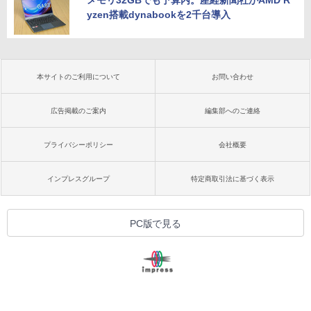
yzen搭載dynabookを2千台導入
本サイトのご利用について
お問い合わせ
広告掲載のご案内
編集部へのご連絡
プライバシーポリシー
会社概要
インプレスグループ
特定商取引法に基づく表示
PC版で見る