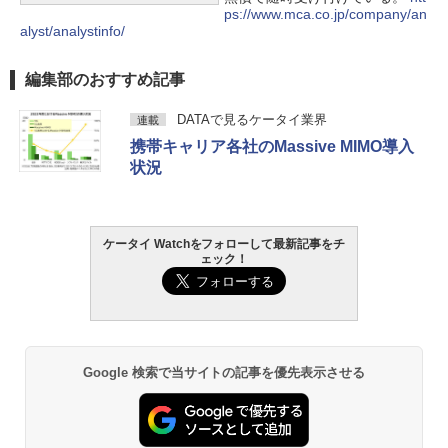
ps://www.mca.co.jp/company/an
alyst/analystinfo/
編集部のおすすめ記事
DATAで見るケータイ業界
連載
携帯キャリア各社のMassive MIMO導入
状況
ケータイ Watchをフォローして最新記事をチ
ェック！
Google 検索で当サイトの記事を優先表示させる