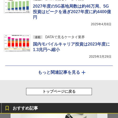
2027年度の5G基地局数は約46万局、5G
投資はピークを過ぎ2027年度に約4400億
円
2025年4月8日
DATAで見るケータイ業界
連載
国内モバイルキャリア投資は2023年度に
1.3兆円へ縮小
2025年3月29日
もっと関連記事を見る
トップページに戻る
おすすめ記事