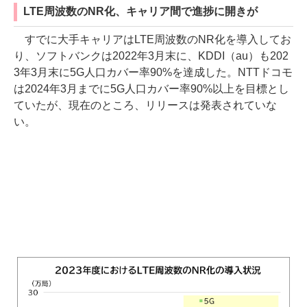
LTE周波数のNR化、キャリア間で進捗に開きが
すでに大手キャリアはLTE周波数のNR化を導入してお
り、ソフトバンクは2022年3月末に、KDDI（au）も202
3年3月末に5G人口カバー率90%を達成した。NTTドコモ
は2024年3月までに5G人口カバー率90%以上を目標とし
ていたが、現在のところ、リリースは発表されていな
い。