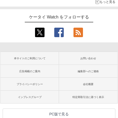
もっと見る
ケータイ Watch をフォローする
本サイトのご利用について
お問い合わせ
広告掲載のご案内
編集部へのご連絡
プライバシーポリシー
会社概要
インプレスグループ
特定商取引法に基づく表示
PC版で見る