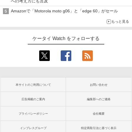
への考え方にも言及
Amazonで「Motorola moto g06」と「edge 60」がセール
もっと見る
ケータイ Watch をフォローする
本サイトのご利用について
お問い合わせ
広告掲載のご案内
編集部へのご連絡
プライバシーポリシー
会社概要
インプレスグループ
特定商取引法に基づく表示