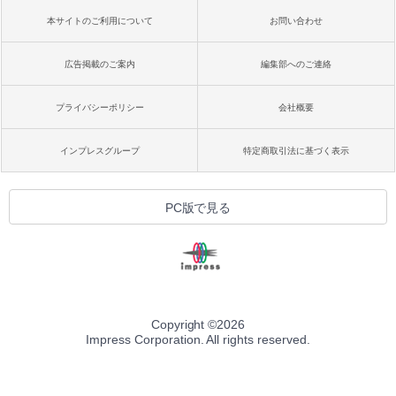
本サイトのご利用について
お問い合わせ
広告掲載のご案内
編集部へのご連絡
プライバシーポリシー
会社概要
インプレスグループ
特定商取引法に基づく表示
PC版で見る
Copyright ©
2026
Impress Corporation. All rights reserved.