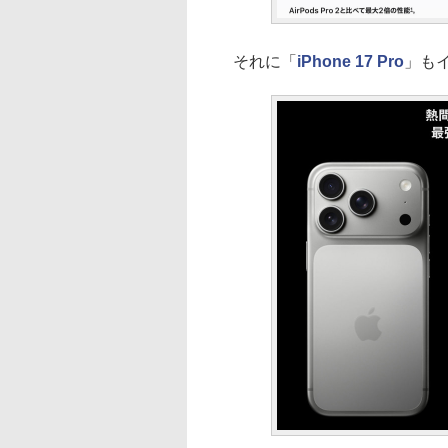
それに「
iPhone 17 Pro
」も