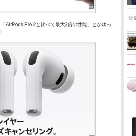
「AirPods Pro 2と比べて最大2倍の性能」とかゆっ
!