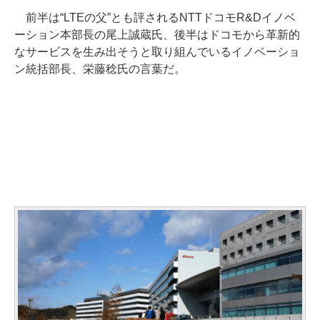
前半は“LTEの父”とも評されるNTTドコモR&Dイノベ
ーション本部長の尾上誠蔵氏、後半はドコモから革新的
なサービスを生み出そうと取り組んでいるイノベーショ
ン統括部長、栄藤稔氏の言葉だ。