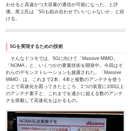
わせると高速かつ大容量の通信が可能になった、と評
価。尾上氏は「5Gも組み合わせでいいじゃないか」と続
ける。
5Gを実現するための技術
そんなドコモでは、5Gに向けて「Massive MIMO」
「NOMA」と、いくつかの要素技術を開発中。今回はそ
れらのデモンストレーションも披露された。「Massive
MIMO」は、これまで2本、4本と複数のアンテナを使う
ことで高速化を図ってきたところ、1つの装置に100以上
のアンテナ素子と、これまでを遙かに超える数のアンテ
ナを搭載して高速化をはかるもの。