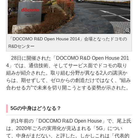
「DOCOMO R&D Open House 2014」会場となったドコモの
R&Dセンター
28日に開催された「DOCOMO R&D Open House 201
4」では、通信技術、そしてサービス面でドコモの取り
組みが紹介された。取り組む分野が異なる2人の講演か
らは、期せずして、ゼロからの創造だけではなく、“組み
合わせる力”で未来を切り開こうとする姿勢が示された。
5Gの中身はどうなる？
約1年前の「DOCOMO R&D Open House」で、尾上氏
は、2020年ごろの実用化が見込まれる「5G」につい
て、中身がまだない、と評した。しかしこれは「代表的