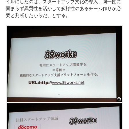
イルにしたのは、スタートアップ文化の導入、同一性に
固まらず異質性を活かして多様性のあるチーム作りが必
要と判断したからだ、とする。