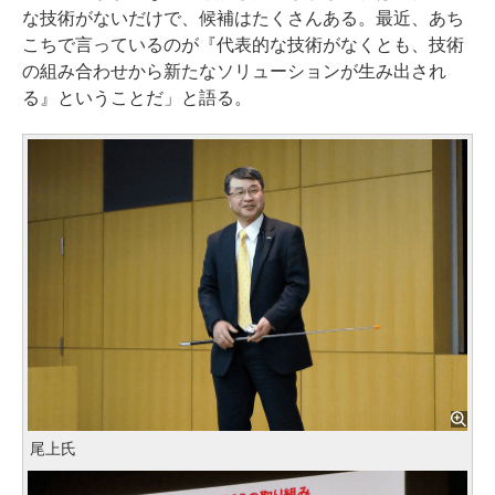
な技術がないだけで、候補はたくさんある。最近、あち
こちで言っているのが『代表的な技術がなくとも、技術
の組み合わせから新たなソリューションが生み出され
る』ということだ」と語る。
尾上氏