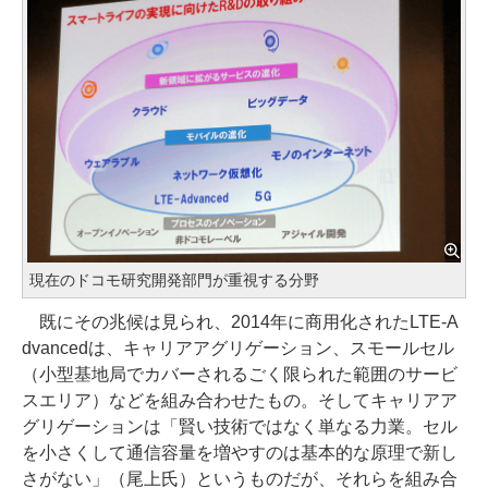
現在のドコモ研究開発部門が重視する分野
既にその兆候は見られ、2014年に商用化されたLTE-A
dvancedは、キャリアアグリゲーション、スモールセル
（小型基地局でカバーされるごく限られた範囲のサービ
スエリア）などを組み合わせたもの。そしてキャリアア
グリゲーションは「賢い技術ではなく単なる力業。セル
を小さくして通信容量を増やすのは基本的な原理で新し
さがない」（尾上氏）というものだが、それらを組み合