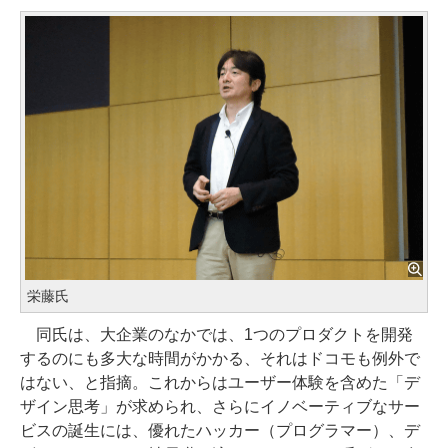
栄藤氏
同氏は、大企業のなかでは、1つのプロダクトを開発
するのにも多大な時間がかかる、それはドコモも例外で
はない、と指摘。これからはユーザー体験を含めた「デ
ザイン思考」が求められ、さらにイノベーティブなサー
ビスの誕生には、優れたハッカー（プログラマー）、デ