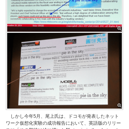
しかし今年5月、尾上氏は、ドコモが発表したネット
ワーク仮想化実験の成功報告において、英語版のリリー