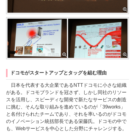
ドコモがスタートアップとタッグを組む理由
日本を代表する大企業であるNTTドコモに小さな組織
がある。ドコモブランドを冠さず、しかし同社のリソー
スを活用し、スピーディな開発で新たなサービスの創造
に挑む、そんな取り組みを進めているのが「39works」
と名付けられたチームであり、それを率いるのがドコモ
のイノベーション統括部長である栄藤氏。ドコモの中で
も、Webサービスを中心とした分野にチャレンジする。