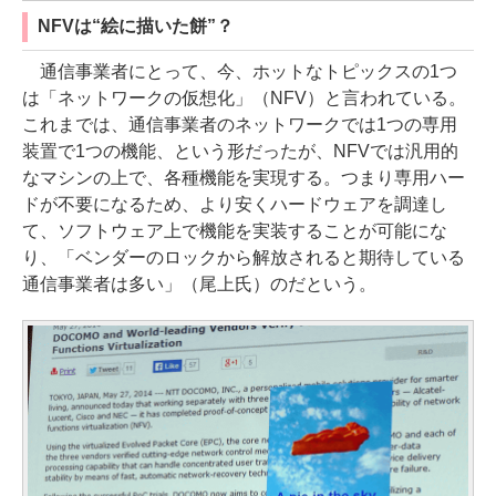
NFVは“絵に描いた餅”？
通信事業者にとって、今、ホットなトピックスの1つ
は「ネットワークの仮想化」（NFV）と言われている。
これまでは、通信事業者のネットワークでは1つの専用
装置で1つの機能、という形だったが、NFVでは汎用的
なマシンの上で、各種機能を実現する。つまり専用ハー
ドが不要になるため、より安くハードウェアを調達し
て、ソフトウェア上で機能を実装することが可能にな
り、「ベンダーのロックから解放されると期待している
通信事業者は多い」（尾上氏）のだという。