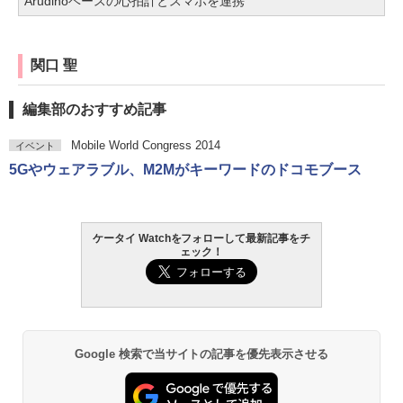
Arudinoベースの心拍計とスマホを連携
関口 聖
編集部のおすすめ記事
Mobile World Congress 2014
イベント
5Gやウェアラブル、M2Mがキーワードのドコモブース
ケータイ Watchをフォローして最新記事をチ
ェック！
Google 検索で当サイトの記事を優先表示させる