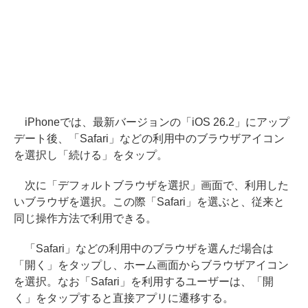
iPhoneでは、最新バージョンの「iOS 26.2」にアップ
デート後、「Safari」などの利用中のブラウザアイコン
を選択し「続ける」をタップ。
次に「デフォルトブラウザを選択」画面で、利用した
いブラウザを選択。この際「Safari」を選ぶと、従来と
同じ操作方法で利用できる。
「Safari」などの利用中のブラウザを選んだ場合は
「開く」をタップし、ホーム画面からブラウザアイコン
を選択。なお「Safari」を利用するユーザーは、「開
く」をタップすると直接アプリに遷移する。