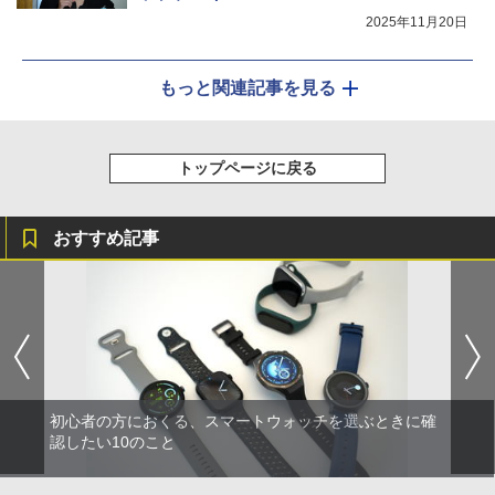
2025年11月20日
もっと関連記事を見る
トップページに戻る
おすすめ記事
初心者の方におくる、スマートウォッチを選ぶときに確
認したい10のこと