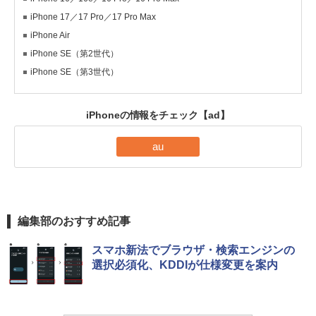
iPhone 17／17 Pro／17 Pro Max
iPhone Air
iPhone SE（第2世代）
iPhone SE（第3世代）
iPhoneの情報をチェック
【ad】
au
編集部のおすすめ記事
スマホ新法でブラウザ・検索エンジンの
選択必須化、KDDIが仕様変更を案内