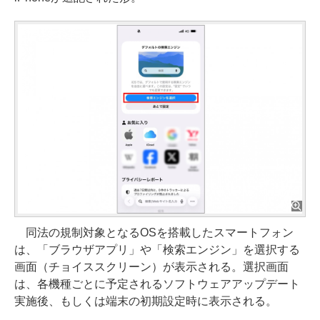
同法の規制対象となるOSを搭載したスマートフォン
は、「ブラウザアプリ」や「検索エンジン」を選択する
画面（チョイススクリーン）が表示される。選択画面
は、各機種ごとに予定されるソフトウェアアップデート
実施後、もしくは端末の初期設定時に表示される。