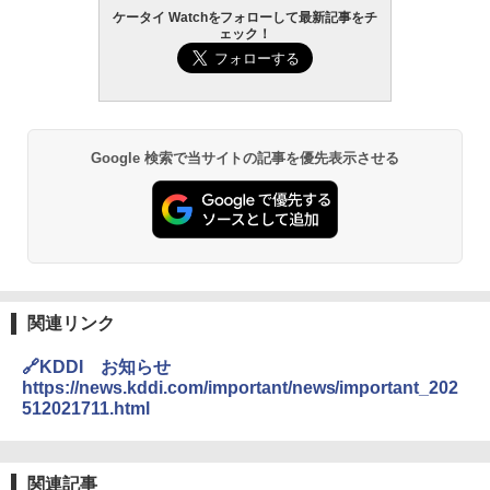
ケータイ Watchをフォローして最新記事をチ
ェック！
Google 検索で当サイトの記事を優先表示させる
関連リンク
🔗KDDI お知らせ
https://news.kddi.com/important/news/important_202
512021711.html
関連記事