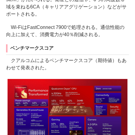
域を束ねる6CA（キャリアアグリゲーション）などがサ
ポートされる。
Wi-FiはFastConnect 7900で処理される。通信性能の
向上に加えて、消費電力が40％削減される。
ベンチマークスコア
クアルコムによるベンチマークスコア（期待値）もあ
わせて発表された。