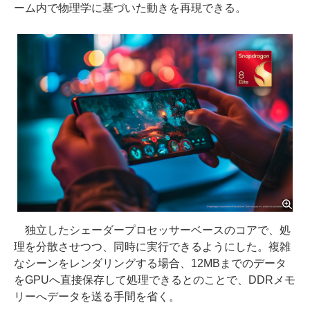
ーム内で物理学に基づいた動きを再現できる。
独立したシェーダープロセッサーベースのコアで、処
理を分散させつつ、同時に実行できるようにした。複雑
なシーンをレンダリングする場合、12MBまでのデータ
をGPUへ直接保存して処理できるとのことで、DDRメモ
リーへデータを送る手間を省く。