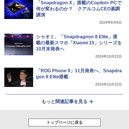
「Snapdragon X」搭載のCopilot+ PCで
何が変わるのか？ クアルコムCEO基調
講演
2024年6月6日
シャオミ、「Snapdragnon 8 Elite」搭
載の最新スマホ「Xiaomi 15」シリーズを
10月末発表へ
2024年10月22日
「ROG Phone 9」11月発表へ、Snapdra
gon 8 Elite搭載
2024年10月22日
もっと関連記事を見る
トップページに戻る