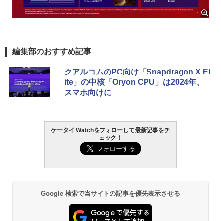
編集部のおすすめ記事
クアルコムのPC向け「Snapdragon X El
ite」の中核「Oryon CPU」は2024年、
スマホ向けに
ケータイ Watchをフォローして最新記事をチ
ェック！
Google 検索で当サイトの記事を優先表示させる