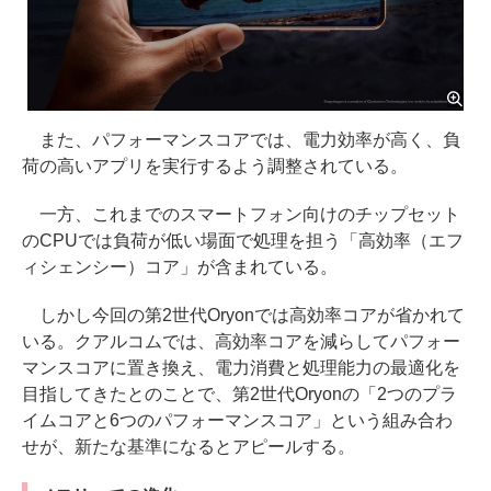
また、パフォーマンスコアでは、電力効率が高く、負
荷の高いアプリを実行するよう調整されている。
一方、これまでのスマートフォン向けのチップセット
のCPUでは負荷が低い場面で処理を担う「高効率（エフ
ィシェンシー）コア」が含まれている。
しかし今回の第2世代Oryonでは高効率コアが省かれて
いる。クアルコムでは、高効率コアを減らしてパフォー
マンスコアに置き換え、電力消費と処理能力の最適化を
目指してきたとのことで、第2世代Oryonの「2つのプラ
イムコアと6つのパフォーマンスコア」という組み合わ
せが、新たな基準になるとアピールする。