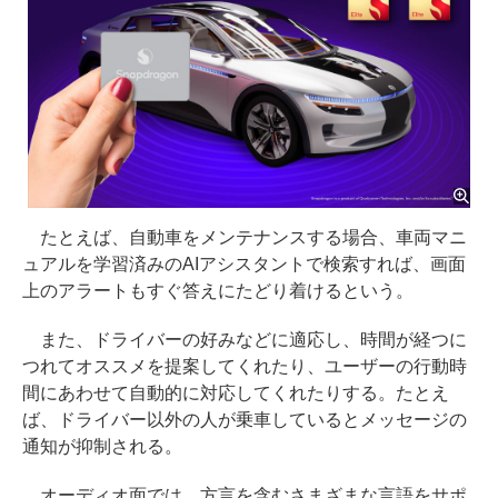
たとえば、自動車をメンテナンスする場合、車両マニ
ュアルを学習済みのAIアシスタントで検索すれば、画面
上のアラートもすぐ答えにたどり着けるという。
また、ドライバーの好みなどに適応し、時間が経つに
つれてオススメを提案してくれたり、ユーザーの行動時
間にあわせて自動的に対応してくれたりする。たとえ
ば、ドライバー以外の人が乗車しているとメッセージの
通知が抑制される。
オーディオ面では、方言を含むさまざまな言語をサポ