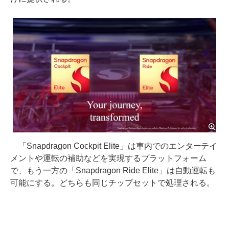
「Snapdragon Cockpit Elite」は車内でのエンターテイ
メントや運転の補助などを実現するプラットフォーム
で、もう一方の「Snapdragon Ride Elite」は自動運転も
可能にする。どちらも同じチップセットで処理される。