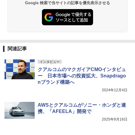
Google 検索で当サイトの記事を優先表示させる
関連記事
インタビュー
クアルコムのマクガイアCMOインタビュ
ー 日本市場への投資拡大、Snapdrago
nブランド構築へ
2024年12月4日
AWSとクアルコムがソニー・ホンダと連
携、「AFEELA」開発で
2025年9月16日