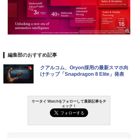
編集部のおすすめ記事
クアルコム、Oryon採用の最新スマホ向
けチップ「Snapdragon 8 Elite」発表
ケータイ Watchをフォローして最新記事をチ
ェック！