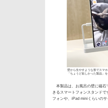
壁から生やすような形でスマホ
「ちょうど欲しかった製品」を
本製品は、お風呂の壁に磁石で
きるスマートフォンスタンドです
フォンや、iPad miniくら