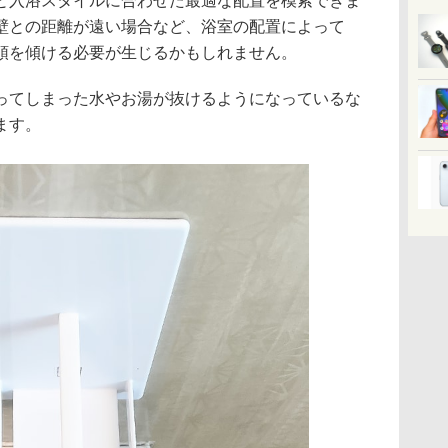
と入浴スタイルに合わせた最適な配置を模索できま
壁との距離が遠い場合など、浴室の配置によって
頭を傾ける必要が生じるかもしれません。
てしまった水やお湯が抜けるようになっているな
ます。