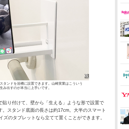
スタンドを浴槽に設置できます。山崎実業はこういう
生み出すのが本当に上手いです。
貼り付けて、壁から「生える」ような形で設置で
。スタンド底面の長さは約17cm。大半のスマート
いのサイズのタブレットなら立てて置くことができます。