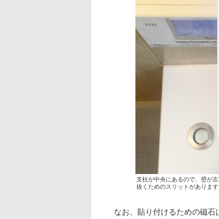
支柱が中央にあるので、壁が左
抜くためのスリットがあります
なお、貼り付けるための磁石は