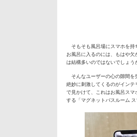
そもそも風呂場にスマホを持ち
お風呂に入るのには、もはや欠
は結構多いのではないでしょう
そんなユーザーの心の隙間を突
絶妙に刺激してくるのがインテ
で見かけて、これはお風呂スマ
する「マグネットバスルーム 