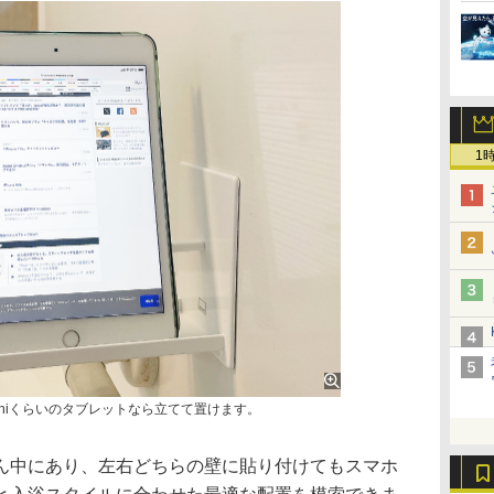
1
 miniくらいのタブレットなら立てて置けます。
中にあり、左右どちらの壁に貼り付けてもスマホ