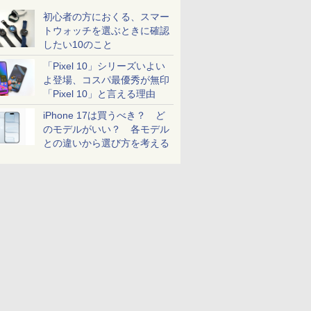
初心者の方におくる、スマー
トウォッチを選ぶときに確認
したい10のこと
「Pixel 10」シリーズいよい
よ登場、コスパ最優秀が無印
「Pixel 10」と言える理由
iPhone 17は買うべき？ ど
のモデルがいい？ 各モデル
との違いから選び方を考える