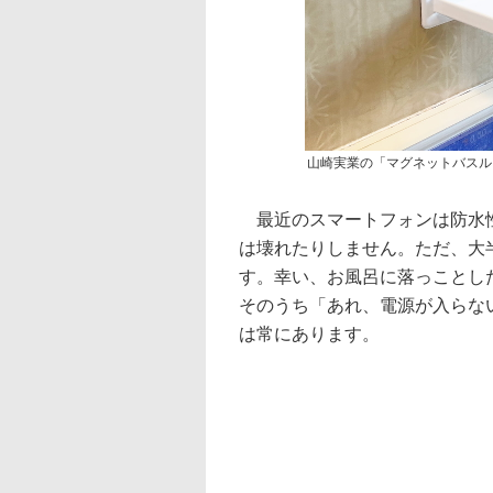
山崎実業の「マグネットバスル
最近のスマートフォンは防水性
は壊れたりしません。ただ、大
す。幸い、お風呂に落っことし
そのうち「あれ、電源が入らな
は常にあります。