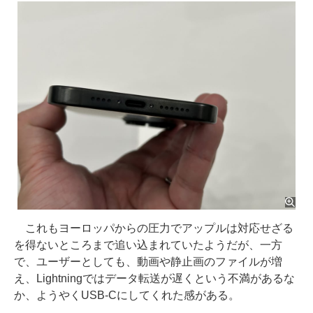
これもヨーロッパからの圧力でアップルは対応せざる
を得ないところまで追い込まれていたようだが、一方
で、ユーザーとしても、動画や静止画のファイルが増
え、Lightningではデータ転送が遅くという不満があるな
か、ようやくUSB-Cにしてくれた感がある。