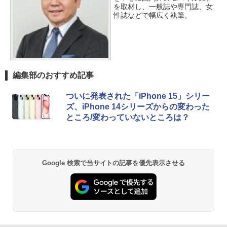
を取材し、一般誌や専門誌、女
性誌などで幅広く執筆。
編集部のおすすめ記事
ついに発表された「iPhone 15」シリー
ズ、iPhone 14シリーズからの変わった
ところ/変わっていないところは？
Google 検索で当サイトの記事を優先表示させる