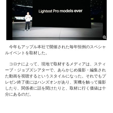
今年もアップル本社で開催された毎年恒例のスペシャ
ルイベントを取材した。
コロナによって、現地で取材するメディアは、スティ
ーブ・ジョブズシアターで、あらかじめ撮影・編集され
た動画を視聴するというスタイルになった。それでもプ
レゼン終了後にはハンズオンがあり、実機を触って撮影
したり、関係者に話を聞けたりと、取材に行く価値は十
分にあるのだ。