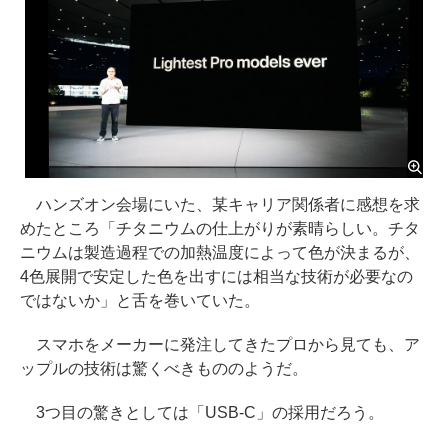
ハンズオン会場にいた、某キャリア関係者に感想を求
めたところ「チタニウムの仕上がりが素晴らしい。チタ
ニウムは製造過程での加熱温度によって色が決まるが、
4色展開で安定した色を出すには相当な技術が必要なの
ではないか」と舌を巻いていた。
スマホをメーカーに発注してきたプロから見ても、ア
ップルの技術は驚くべきもののようだ。
3つ目の驚きとしては「USB-C」の採用だろう。