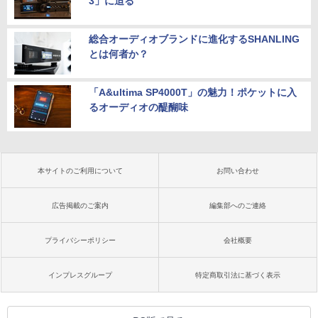
3」に迫る
総合オーディオブランドに進化するSHANLING
とは何者か？
「A&ultima SP4000T」の魅力！ポケットに入
るオーディオの醍醐味
本サイトのご利用について
お問い合わせ
広告掲載のご案内
編集部へのご連絡
プライバシーポリシー
会社概要
インプレスグループ
特定商取引法に基づく表示