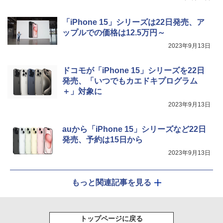
「iPhone 15」シリーズは22日発売、ア
ップルでの価格は12.5万円～
2023年9月13日
ドコモが「iPhone 15」シリーズを22日
発売、「いつでもカエドキプログラム
＋」対象に
2023年9月13日
auから「iPhone 15」シリーズなど22日
発売、予約は15日から
2023年9月13日
もっと関連記事を見る
トップページに戻る