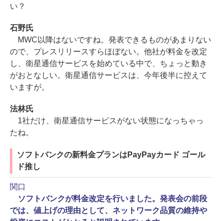
い？
石野氏
MWC以降はないですね。発表できるものがあまりない
ので、プレスリリースすらほぼない。他社が料金を改定
し、衛星通信サービスを始めている中で、ちょっと動き
がおとなしい。衛星通信サービスは、今年後半に控えて
いますが。
法林氏
1社だけ、衛星通信サービスがない状態になっちゃっ
たね。
ソフトバンクの新料金プランはPayPayカード ゴール
ド推し
関口
ソフトバンクが料金改定を行いました。発表会の前段
では、値上げの理由として、ネットワーク品質の維持や