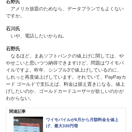
石野氏
アメリカ放題のためなら、データプランでもよくない
ですか。
石川氏
いや、電話したいからね。
石野氏
なるほど。まあソフトバンクの値上げに関しては、や
やせこいと思いつつ納得できますけど、問題はワイモバ
イルですよ。昨年、シンプル3で値上げしているのに、
しれっと再度値上げしています。それでいて、PayPayカ
ード ゴールドで支払えば、料金は据え置きになる。値上
げしたいのか、ゴールドカードユーザーが欲しいのかが
わからない。
関連記事
ワイモバイルが6月から月額料金を値上
げ、最大330円増