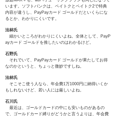
います。ソフトバンクは、ペイトクとペイトク2で特典
内容が違うし、PayPayカード ゴールドだといくらにな
るとか、わかりにくいです。
法林氏
細かいところがわかりにくいよね。全体として、PayP
ayカード ゴールドを推したいのはわかるけど。
石野氏
それでいて、PayPayカード ゴールドが果たしてお得
なのかというと、ちょっと微妙ですしね。
法林氏
そこそこ使う人なら、年会費1万1000円に納得いくか
もしれないけど、若い人には厳しいよね。
石川氏
最近は、ゴールドカードの中にも安いものがあるの
で、ゴールドカード縛りがどうかと言うよりは、年会費