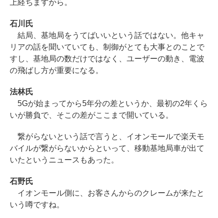
上経ちますから。
石川氏
結局、基地局をうてばいいという話ではない。他キャ
リアの話を聞いていても、制御がとても大事とのことで
すし、基地局の数だけではなく、ユーザーの動き、電波
の飛ばし方が重要になる。
法林氏
5Gが始まってから5年分の差というか、最初の2年くら
いが勝負で、そこの差がここまで開いている。
繋がらないという話で言うと、イオンモールで楽天モ
バイルが繋がらないからといって、移動基地局車が出て
いたというニュースもあった。
石野氏
イオンモール側に、お客さんからのクレームが来たと
いう噂ですね。