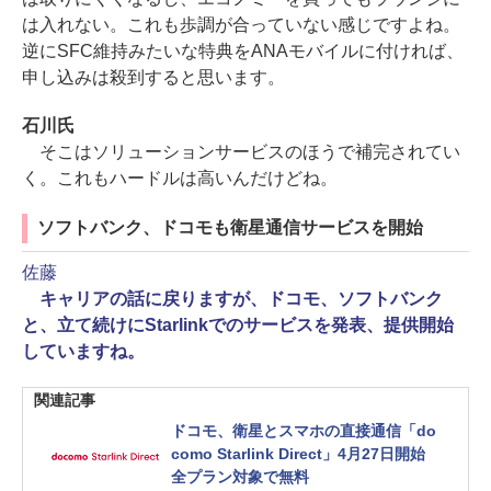
は入れない。これも歩調が合っていない感じですよね。
逆にSFC維持みたいな特典をANAモバイルに付ければ、
申し込みは殺到すると思います。
石川氏
そこはソリューションサービスのほうで補完されてい
く。これもハードルは高いんだけどね。
ソフトバンク、ドコモも衛星通信サービスを開始
佐藤
キャリアの話に戻りますが、ドコモ、ソフトバンク
と、立て続けにStarlinkでのサービスを発表、提供開始
していますね。
関連記事
ドコモ、衛星とスマホの直接通信「do
como Starlink Direct」4月27日開始
全プラン対象で無料