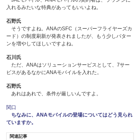
入れるみたいな特典があってもいいよね。
石野氏
そうですよね。ANAのSFC（スーパーフライヤーズカ
ード）の制度刷新が発表されましたが、もう少しパター
ンを増やしてほしいですよね。
石川氏
ただ、ANAはソリューションサービスとして、7サー
ビスがあるなかにANAモバイルを入れた。
石野氏
あれはあれで、条件が厳しいんですよ。
関口
ちなみに、ANAモバイルの登場についてはどう見られ
ていますか。
関連記事