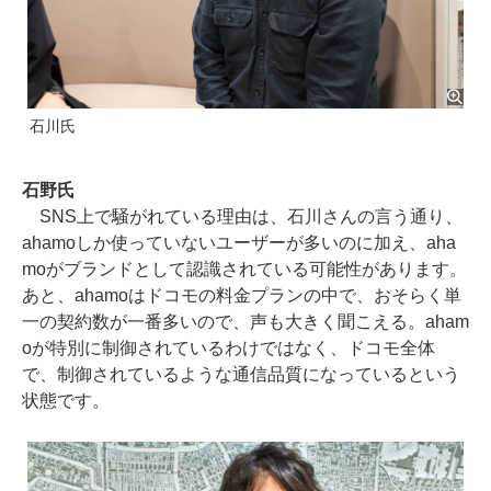
石川氏
石野氏
SNS上で騒がれている理由は、石川さんの言う通り、
ahamoしか使っていないユーザーが多いのに加え、aha
moがブランドとして認識されている可能性があります。
あと、ahamoはドコモの料金プランの中で、おそらく単
一の契約数が一番多いので、声も大きく聞こえる。aham
oが特別に制御されているわけではなく、ドコモ全体
で、制御されているような通信品質になっているという
状態です。