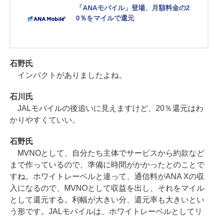
「ANAモバイル」登場、月額料金の2
0％をマイルで還元
石野氏
インパクトがありましたよね。
石川氏
JALモバイルの後追いに見えますけど、20％還元はわ
かりやすくていい。
石野氏
MVNOとして、自分たち主体でサービスから約款など
まで作っているので、準備に時間がかかったとのことで
すね。ホワイトレーベルと違って、通信料がANA Xの収
入になるので、MVNOとして収益を出し、それをマイル
として還元する。利幅が大きい分、還元率も大きいとい
う形です。JALモバイルは、ホワイトレーベルとしてリ