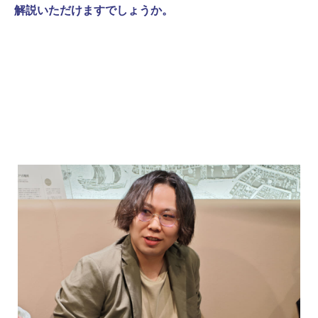
解説いただけますでしょうか。