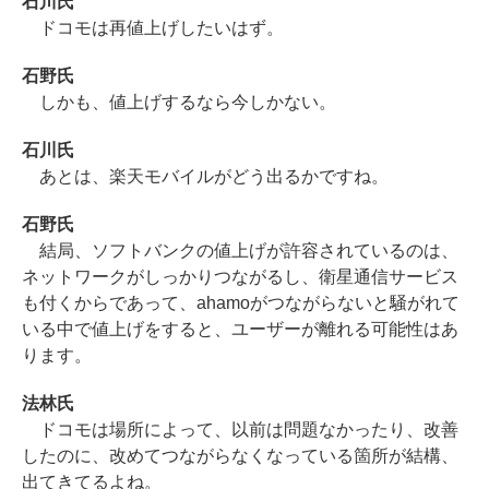
石川氏
ドコモは再値上げしたいはず。
石野氏
しかも、値上げするなら今しかない。
石川氏
あとは、楽天モバイルがどう出るかですね。
石野氏
結局、ソフトバンクの値上げが許容されているのは、
ネットワークがしっかりつながるし、衛星通信サービス
も付くからであって、ahamoがつながらないと騒がれて
いる中で値上げをすると、ユーザーが離れる可能性はあ
ります。
法林氏
ドコモは場所によって、以前は問題なかったり、改善
したのに、改めてつながらなくなっている箇所が結構、
出てきてるよね。