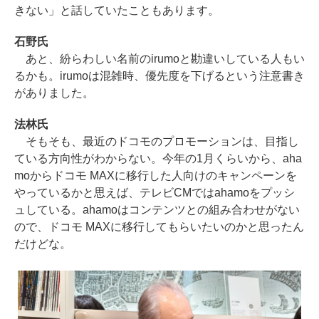
きない」と話していたこともあります。
石野氏
あと、紛らわしい名前のirumoと勘違いしている人もい
るかも。irumoは混雑時、優先度を下げるという注意書き
がありました。
法林氏
そもそも、最近のドコモのプロモーションは、目指し
ている方向性がわからない。今年の1月くらいから、aha
moからドコモ MAXに移行した人向けのキャンペーンを
やっているかと思えば、テレビCMではahamoをプッシ
ュしている。ahamoはコンテンツとの組み合わせがない
ので、ドコモ MAXに移行してもらいたいのかと思ったん
だけどな。