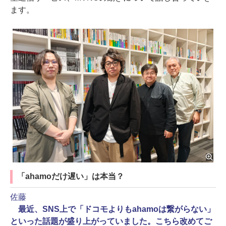
ます。
「ahamoだけ遅い」は本当？
佐藤
最近、SNS上で「ドコモよりもahamoは繋がらない」
といった話題が盛り上がっていました。こちら改めてご