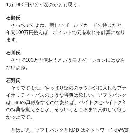
1万1000円がどうなのかとも思う。
石野氏
そっちですよね。新しいゴールドカードの特典だと、
年間100万円使えば、ポイントで元を取れる計算になり
ます。
石川氏
それで100万円使おうというモチベーションにはなら
ないよね。
石野氏
そうですよね。やっぱり空港のラウンジに入れるプラ
イオリティ・パスのような特典は欲しい。ソフトバンク
は、auの真似をするのであれば、ペイトクとペイトク2
の特典を揃えるとか、そういうところまで真似して欲し
かったです。
とはいえ、ソフトバンクとKDDIはネットワークの品質