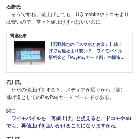
石野氏
そうですね。値上げしても、UQ mobileやドコモより
は安いので、堂々と値上げすればいいのに。
関連記事
【石野純也の「スマホとお金」】値上
げでも他社より安い？ ワイモバイル
新料金と「PayPayカード割」の構造を
解説
石川氏
ただの値上げをすると、メディアが騒ぐから（笑）。
逃げ道としてのPayPayカード ゴールドがある。
関口
ワイモバイルを「再値上げ」と捉えると、ドコモやau
でも、再値上げを追いかけることになりますかね。