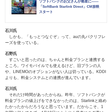
ソフトバンクのお父さんが衛星に――
「SoftBank Starlink Direct」CM放映
スタート
石川氏
しかも、「もっとつなぐぞ」って、auの丸パクリフレ
ーズを使っている。
石野氏
すごいと思ったのは、ちゃんと料金プランと連携する
ところ。ワイモバイルでも使えるけど、旧プランの人
や、LINEMOのオプションがない人は切っている。KDDI
よりも、料金システムとの連携が進んでいます。
石川氏
それだけ時間があったからね。昨年、ソフトバンクが
料金プランの値上げをできなかったのは、Starlinkと絡め
たかったからだろうなと思っています。だからこそ、1