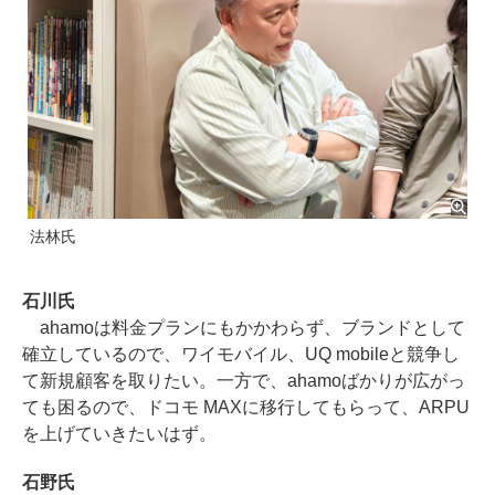
法林氏
石川氏
ahamoは料金プランにもかかわらず、ブランドとして
確立しているので、ワイモバイル、UQ mobileと競争し
て新規顧客を取りたい。一方で、ahamoばかりが広がっ
ても困るので、ドコモ MAXに移行してもらって、ARPU
を上げていきたいはず。
石野氏