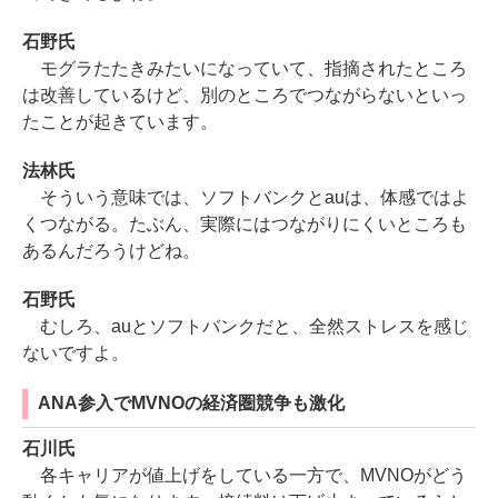
石野氏
モグラたたきみたいになっていて、指摘されたところ
は改善しているけど、別のところでつながらないといっ
たことが起きています。
法林氏
そういう意味では、ソフトバンクとauは、体感ではよ
くつながる。たぶん、実際にはつながりにくいところも
あるんだろうけどね。
石野氏
むしろ、auとソフトバンクだと、全然ストレスを感じ
ないですよ。
ANA参入でMVNOの経済圏競争も激化
石川氏
各キャリアが値上げをしている一方で、MVNOがどう