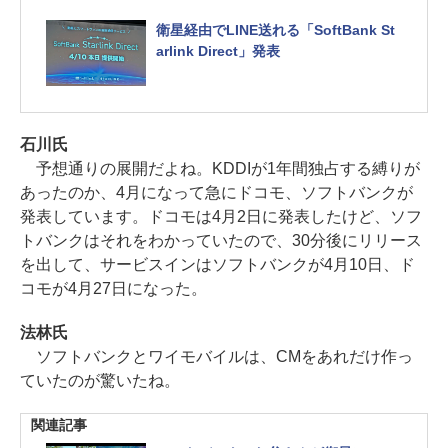
衛星経由でLINE送れる「SoftBank St
arlink Direct」発表
石川氏
予想通りの展開だよね。KDDIが1年間独占する縛りが
あったのか、4月になって急にドコモ、ソフトバンクが
発表しています。ドコモは4月2日に発表したけど、ソフ
トバンクはそれをわかっていたので、30分後にリリース
を出して、サービスインはソフトバンクが4月10日、ド
コモが4月27日になった。
法林氏
ソフトバンクとワイモバイルは、CMをあれだけ作っ
ていたのが驚いたね。
関連記事