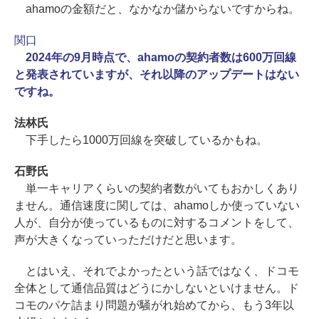
ahamoの金額だと、なかなか儲からないですからね。
関口
2024年の9月時点で、ahamoの契約者数は600万回線
と発表されていますが、それ以降のアップデートはない
ですね。
法林氏
下手したら1000万回線を突破しているかもね。
石野氏
単一キャリアくらいの契約者数がいてもおかしくあり
ません。通信速度に関しては、ahamoしか使っていない
人が、自分が使っているものに対するコメントをして、
声が大きくなっていっただけだと思います。
とはいえ、それでよかったという話ではなく、ドコモ
全体として通信品質はどうにかしないといけません。ド
コモのパケ詰まり問題が騒がれ始めてから、もう3年以