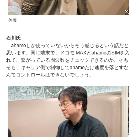
佐藤
石川氏
ahamoしか使っていないからそう感じるという話だと
思います。同じ端末で、ドコモ MAXとahamoのSIMを入
れて、繋がっている周波数をチェックできるのか。そも
そも、キャリア側で制御してahamoだけ速度を落とすな
んてコントロールはできないでしょう。