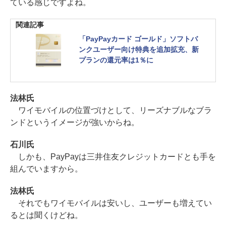
ている感じですよね。
関連記事
「PayPayカード ゴールド」ソフトバ
ンクユーザー向け特典を追加拡充、新
プランの還元率は1％に
法林氏
ワイモバイルの位置づけとして、リーズナブルなブラ
ンドというイメージが強いからね。
石川氏
しかも、PayPayは三井住友クレジットカードとも手を
組んでいますから。
法林氏
それでもワイモバイルは安いし、ユーザーも増えてい
るとは聞くけどね。