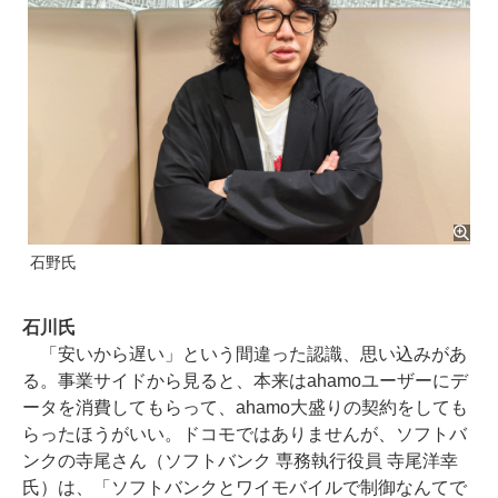
石野氏
石川氏
「安いから遅い」という間違った認識、思い込みがあ
る。事業サイドから見ると、本来はahamoユーザーにデ
ータを消費してもらって、ahamo大盛りの契約をしても
らったほうがいい。ドコモではありませんが、ソフトバ
ンクの寺尾さん（ソフトバンク 専務執行役員 寺尾洋幸
氏）は、「ソフトバンクとワイモバイルで制御なんてで