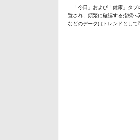
「今日」および「健康」タブの
置され、頻繁に確認する指標へ
などのデータはトレンドとして