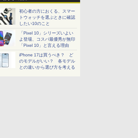
初心者の方におくる、スマー
トウォッチを選ぶときに確認
したい10のこと
「Pixel 10」シリーズいよい
よ登場、コスパ最優秀が無印
「Pixel 10」と言える理由
iPhone 17は買うべき？ ど
のモデルがいい？ 各モデル
との違いから選び方を考える