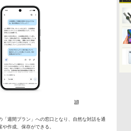
「週間プラン」への窓口となり、自然な対話を通
案や作成、保存ができる。