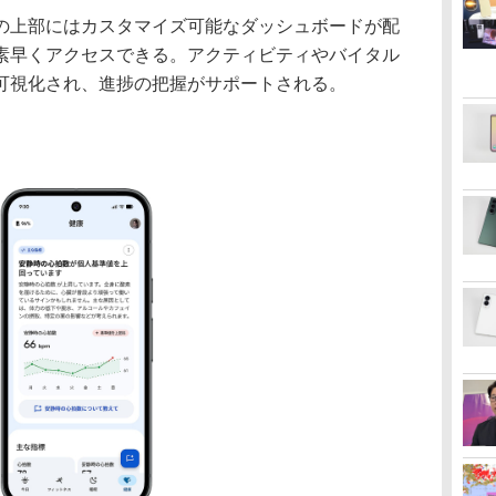
上部にはカスタマイズ可能なダッシュボードが配
素早くアクセスできる。アクティビティやバイタル
可視化され、進捗の把握がサポートされる。