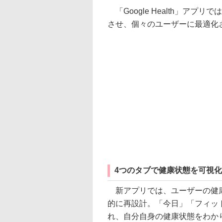
「Google Health」アプリで
させ、個々のユーザーに最適化
4つのタブで健康状態を可視化
新アプリでは、ユーザーの健康
的に再設計。「今日」「フィッ
れ、自分自身の健康状態をわか