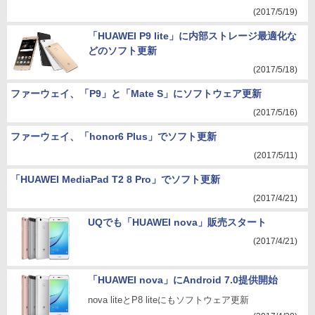
(2017/5/19)
「HUAWEI P9 lite」に内部ストレージ最適化な
どのソフト更新
(2017/5/18)
ファーウェイ、「P9」と「Mate S」にソフトウェア更新
(2017/5/16)
ファーウェイ、「honor6 Plus」でソフト更新
(2017/5/11)
「HUAWEI MediaPad T2 8 Pro」でソフト更新
(2017/4/21)
UQでも「HUAWEI nova」販売スタート
(2017/4/21)
「HUAWEI nova」にAndroid 7.0提供開始
nova liteとP8 liteにもソフトウェア更新