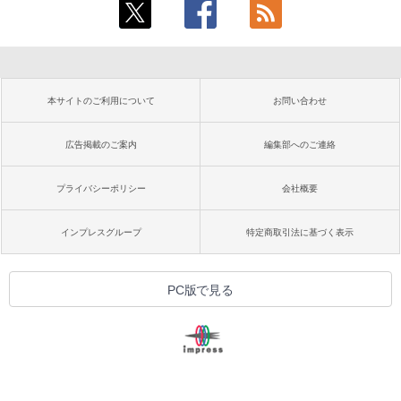
本サイトのご利用について
お問い合わせ
広告掲載のご案内
編集部へのご連絡
プライバシーポリシー
会社概要
インプレスグループ
特定商取引法に基づく表示
PC版で見る