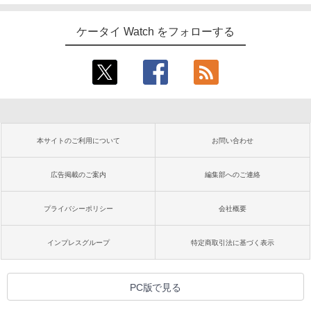
ケータイ Watch をフォローする
本サイトのご利用について
お問い合わせ
広告掲載のご案内
編集部へのご連絡
プライバシーポリシー
会社概要
インプレスグループ
特定商取引法に基づく表示
PC版で見る