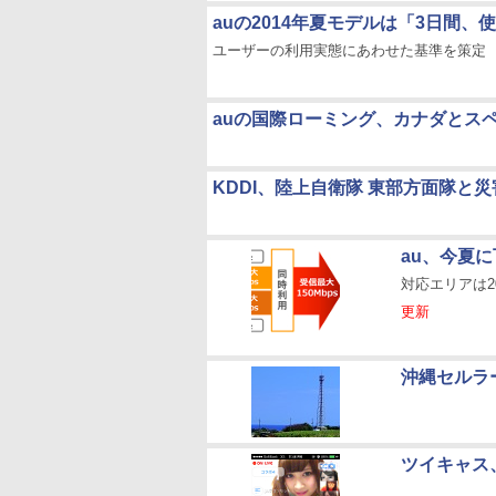
auの2014年夏モデルは「3日間、
ユーザーの利用実態にあわせた基準を策定
auの国際ローミング、カナダとスペ
KDDI、陸上自衛隊 東部方面隊と
au、今夏に
対応エリアは2
更新
沖縄セルラ
ツイキャス