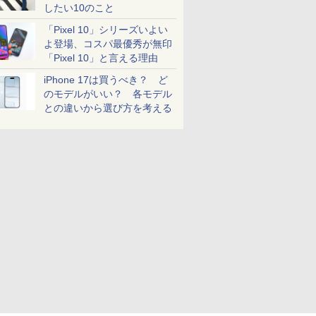
したい10のこと
「Pixel 10」シリーズいよい
よ登場、コスパ最優秀が無印
「Pixel 10」と言える理由
iPhone 17は買うべき？ ど
のモデルがいい？ 各モデル
との違いから選び方を考える